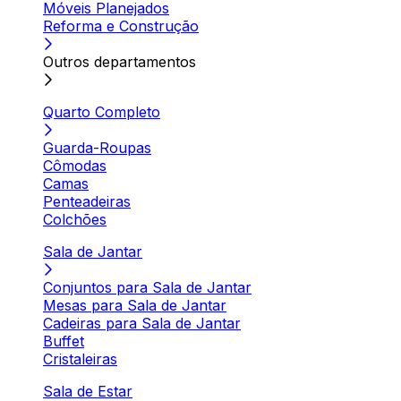
Móveis Planejados
Reforma e Construção
Outros departamentos
Quarto Completo
Guarda-Roupas
Cômodas
Camas
Penteadeiras
Colchões
Sala de Jantar
Conjuntos para Sala de Jantar
Mesas para Sala de Jantar
Cadeiras para Sala de Jantar
Buffet
Cristaleiras
Sala de Estar