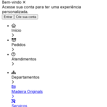
Bem-vindo
Acesse sua conta para ter
uma experiência
personalizada.
Entrar
Crie sua conta
Início
Pedidos
Atendimentos
Departamentos
Madeira Originals
Serviços