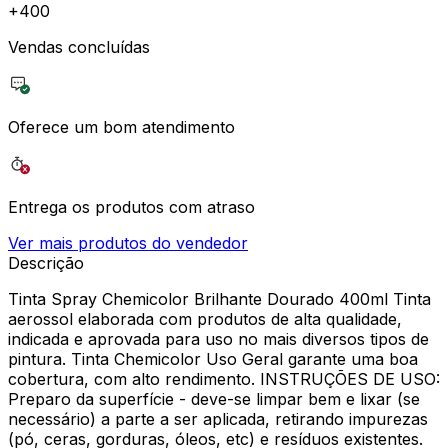
+
400
Vendas concluídas
Oferece um bom atendimento
Entrega os produtos com atraso
Ver mais produtos do vendedor
Descrição
Tinta Spray Chemicolor Brilhante Dourado 400ml Tinta
aerossol elaborada com produtos de alta qualidade,
indicada e aprovada para uso no mais diversos tipos de
pintura. Tinta Chemicolor Uso Geral garante uma boa
cobertura, com alto rendimento. INSTRUÇÕES DE USO:
Preparo da superfície - deve-se limpar bem e lixar (se
necessário) a parte a ser aplicada, retirando impurezas
(pó, ceras, gorduras, óleos, etc) e resíduos existentes.