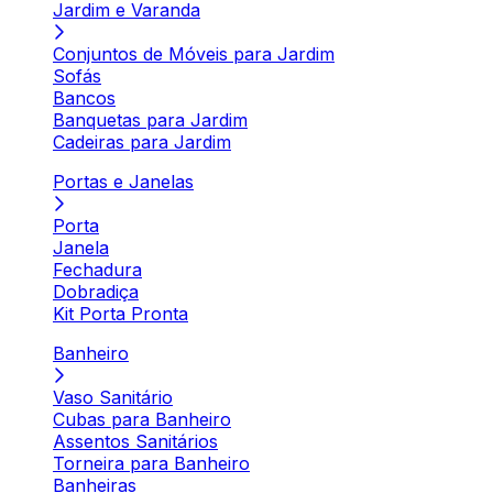
Jardim e Varanda
Conjuntos de Móveis para Jardim
Sofás
Bancos
Banquetas para Jardim
Cadeiras para Jardim
Portas e Janelas
Porta
Janela
Fechadura
Dobradiça
Kit Porta Pronta
Banheiro
Vaso Sanitário
Cubas para Banheiro
Assentos Sanitários
Torneira para Banheiro
Banheiras