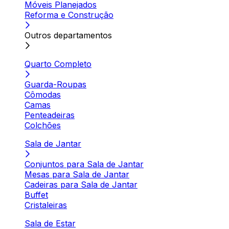
Móveis Planejados
Reforma e Construção
Outros departamentos
Quarto Completo
Guarda-Roupas
Cômodas
Camas
Penteadeiras
Colchões
Sala de Jantar
Conjuntos para Sala de Jantar
Mesas para Sala de Jantar
Cadeiras para Sala de Jantar
Buffet
Cristaleiras
Sala de Estar