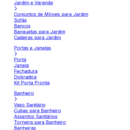
Jardim e Varanda
Conjuntos de Móveis para Jardim
Sofás
Bancos
Banquetas para Jardim
Cadeiras para Jardim
Portas e Janelas
Porta
Janela
Fechadura
Dobradiça
Kit Porta Pronta
Banheiro
Vaso Sanitário
Cubas para Banheiro
Assentos Sanitários
Torneira para Banheiro
Banheiras