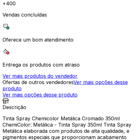
+
400
Vendas concluídas
Oferece um bom atendimento
Entrega os produtos com atraso
Ver mais produtos do vendedor
Ofertas de outros vendedores
Ver mais opções desse
produto
Ver mais opções desse produto
Descrição
Tinta Spray Chemicolor Metálica Cromado 350ml
ChemiColor: Metálica - Tinta Spray 350ml Tinta Spray
Metálica elaborada com produtos de alta qualidade, e
pigmentos especiais que proporcionam acabamento