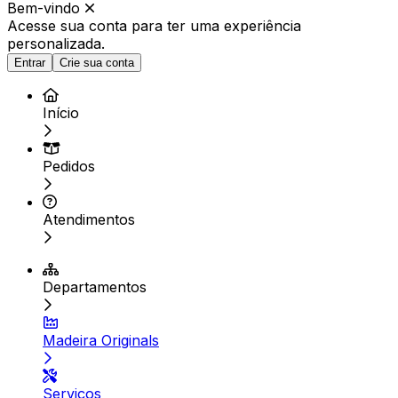
Bem-vindo
Acesse sua conta para ter
uma experiência
personalizada.
Entrar
Crie sua conta
Início
Pedidos
Atendimentos
Departamentos
Madeira Originals
Serviços