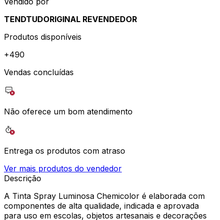
Vendido por
TENDTUDORIGINAL REVENDEDOR
Produtos disponíveis
+
490
Vendas concluídas
Não oferece um bom atendimento
Entrega os produtos com atraso
Ver mais produtos do vendedor
Descrição
A Tinta Spray Luminosa Chemicolor é elaborada com
componentes de alta qualidade, indicada e aprovada
para uso em escolas, objetos artesanais e decorações