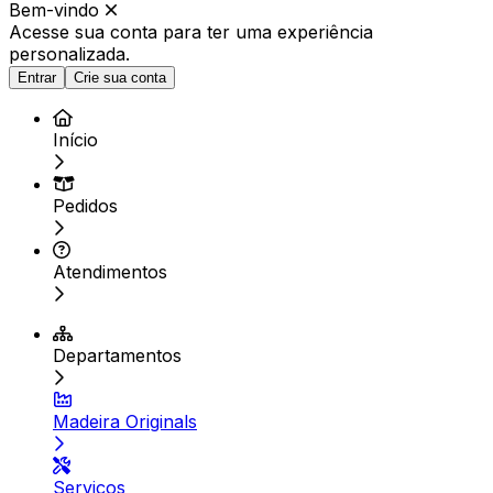
Bem-vindo
Acesse sua conta para ter
uma experiência
personalizada.
Entrar
Crie sua conta
Início
Pedidos
Atendimentos
Departamentos
Madeira Originals
Serviços