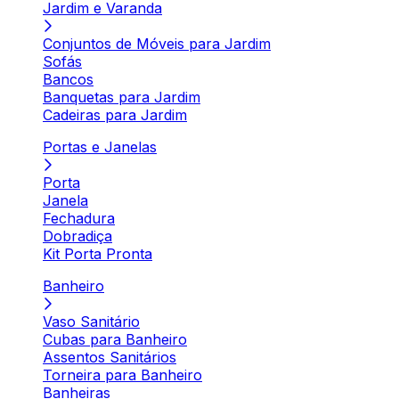
Jardim e Varanda
Conjuntos de Móveis para Jardim
Sofás
Bancos
Banquetas para Jardim
Cadeiras para Jardim
Portas e Janelas
Porta
Janela
Fechadura
Dobradiça
Kit Porta Pronta
Banheiro
Vaso Sanitário
Cubas para Banheiro
Assentos Sanitários
Torneira para Banheiro
Banheiras