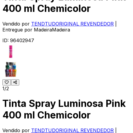
400 ml Chemicolor
Vendido por
TENDTUDORIGINAL REVENDEDOR
|
Entregue por
MadeiraMadeira
ID:
96402947
1/2
Tinta Spray Luminosa Pink
400 ml Chemicolor
Vendido por
TENDTUDORIGINAL REVENDEDOR
|