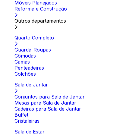
Móveis Planejados
Reforma e Construção
Outros departamentos
Quarto Completo
Guarda-Roupas
Cômodas
Camas
Penteadeiras
Colchões
Sala de Jantar
Conjuntos para Sala de Jantar
Mesas para Sala de Jantar
Cadeiras para Sala de Jantar
Buffet
Cristaleiras
Sala de Estar