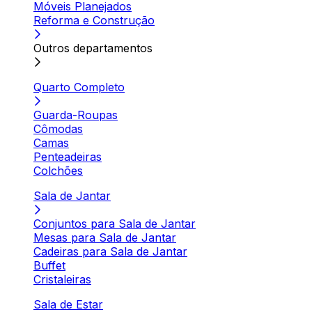
Móveis Planejados
Reforma e Construção
Outros departamentos
Quarto Completo
Guarda-Roupas
Cômodas
Camas
Penteadeiras
Colchões
Sala de Jantar
Conjuntos para Sala de Jantar
Mesas para Sala de Jantar
Cadeiras para Sala de Jantar
Buffet
Cristaleiras
Sala de Estar