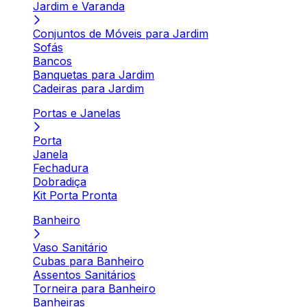
Jardim e Varanda
Conjuntos de Móveis para Jardim
Sofás
Bancos
Banquetas para Jardim
Cadeiras para Jardim
Portas e Janelas
Porta
Janela
Fechadura
Dobradiça
Kit Porta Pronta
Banheiro
Vaso Sanitário
Cubas para Banheiro
Assentos Sanitários
Torneira para Banheiro
Banheiras