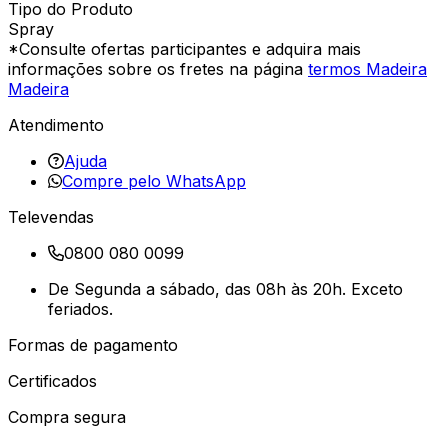
Tipo do Produto
Spray
*Consulte ofertas participantes e adquira mais
informações sobre os fretes na página
termos Madeira
Madeira
Atendimento
Ajuda
Compre pelo WhatsApp
Televendas
0800 080 0099
De Segunda a sábado, das 08h às 20h. Exceto
feriados.
Formas de pagamento
Certificados
Compra segura