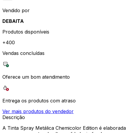
Vendido por
DEBAITA
Produtos disponíveis
+
400
Vendas concluídas
Oferece um bom atendimento
Entrega os produtos com atraso
Ver mais produtos do vendedor
Descrição
A Tinta Spray Metálica Chemicolor Edition é elaborada