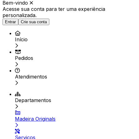
Bem-vindo
Acesse sua conta para ter
uma experiência
personalizada.
Entrar
Crie sua conta
Início
Pedidos
Atendimentos
Departamentos
Madeira Originals
Serviços