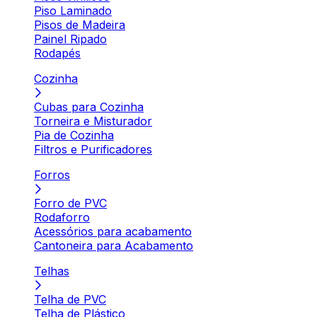
Piso Laminado
Pisos de Madeira
Painel Ripado
Rodapés
Cozinha
Cubas para Cozinha
Torneira e Misturador
Pia de Cozinha
Filtros e Purificadores
Forros
Forro de PVC
Rodaforro
Acessórios para acabamento
Cantoneira para Acabamento
Telhas
Telha de PVC
Telha de Plástico