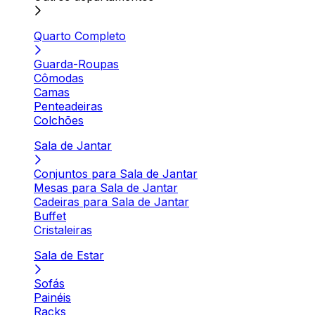
Quarto Completo
Guarda-Roupas
Cômodas
Camas
Penteadeiras
Colchões
Sala de Jantar
Conjuntos para Sala de Jantar
Mesas para Sala de Jantar
Cadeiras para Sala de Jantar
Buffet
Cristaleiras
Sala de Estar
Sofás
Painéis
Racks