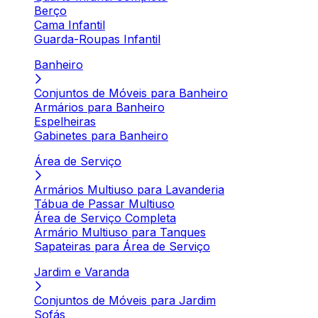
Berço
Cama Infantil
Guarda-Roupas Infantil
Banheiro
Conjuntos de Móveis para Banheiro
Armários para Banheiro
Espelheiras
Gabinetes para Banheiro
Área de Serviço
Armários Multiuso para Lavanderia
Tábua de Passar Multiuso
Área de Serviço Completa
Armário Multiuso para Tanques
Sapateiras para Área de Serviço
Jardim e Varanda
Conjuntos de Móveis para Jardim
Sofás