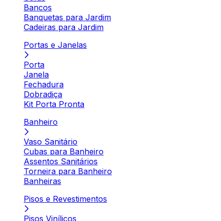
Bancos
Banquetas para Jardim
Cadeiras para Jardim
Portas e Janelas
Porta
Janela
Fechadura
Dobradiça
Kit Porta Pronta
Banheiro
Vaso Sanitário
Cubas para Banheiro
Assentos Sanitários
Torneira para Banheiro
Banheiras
Pisos e Revestimentos
Pisos Vinílicos