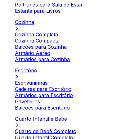
Poltronas para Sala de Estar
Estante para Livros
Cozinha
Cozinha Completa
Cozinha Compacta
Balcões para Cozinha
Armário Aéreo
Armários para Cozinha
Escritório
Escrivaninhas
Cadeiras para Escritório
Armários para Escritório
Gaveteiros
Balcões para Escritório
Quarto Infantil e Bebê
Quarto de Bebê Completo
Quarto Infantil Completo