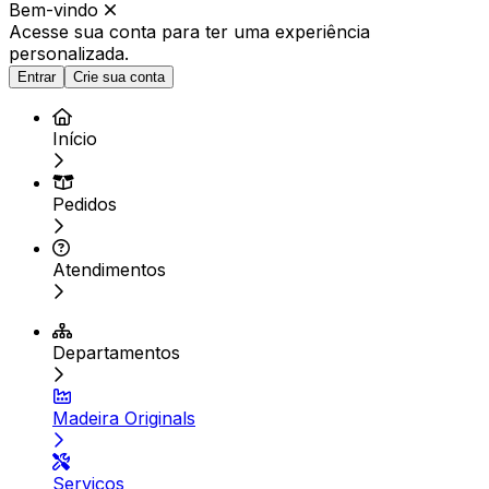
Bem-vindo
Acesse sua conta para ter
uma experiência
personalizada.
Entrar
Crie sua conta
Início
Pedidos
Atendimentos
Departamentos
Madeira Originals
Serviços