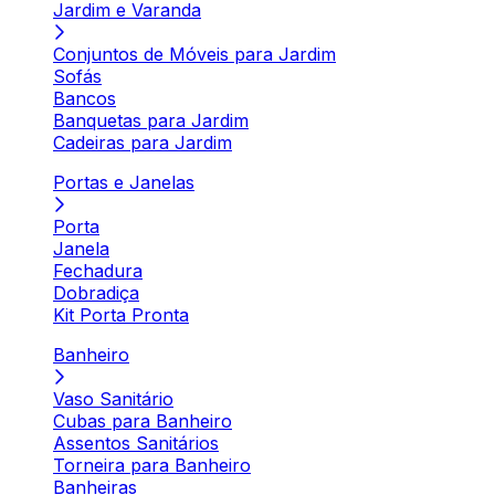
Jardim e Varanda
Conjuntos de Móveis para Jardim
Sofás
Bancos
Banquetas para Jardim
Cadeiras para Jardim
Portas e Janelas
Porta
Janela
Fechadura
Dobradiça
Kit Porta Pronta
Banheiro
Vaso Sanitário
Cubas para Banheiro
Assentos Sanitários
Torneira para Banheiro
Banheiras