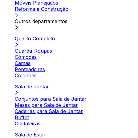
Móveis Planejados
Reforma e Construção
Outros departamentos
Quarto Completo
Guarda-Roupas
Cômodas
Camas
Penteadeiras
Colchões
Sala de Jantar
Conjuntos para Sala de Jantar
Mesas para Sala de Jantar
Cadeiras para Sala de Jantar
Buffet
Cristaleiras
Sala de Estar