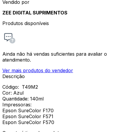
Vendido por
ZEE DIGITAL SUPRIMENTOS
Produtos disponíveis
Ainda não há vendas suficientes para avaliar o
atendimento.
Ver mais produtos do vendedor
Descrição
Código: T49M2
Cor: Azul
Quantidade: 140ml
Impressoras:
Epson SureColor F170
Epson SureColor F571
Espon SureColor F570