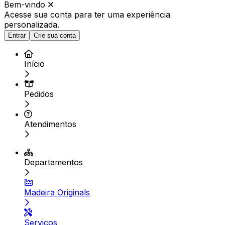
Bem-vindo
Acesse sua conta para ter
uma experiência
personalizada.
Entrar
Crie sua conta
Início
Pedidos
Atendimentos
Departamentos
Madeira Originals
Serviços