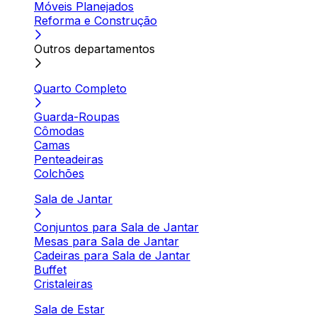
Móveis Planejados
Reforma e Construção
Outros departamentos
Quarto Completo
Guarda-Roupas
Cômodas
Camas
Penteadeiras
Colchões
Sala de Jantar
Conjuntos para Sala de Jantar
Mesas para Sala de Jantar
Cadeiras para Sala de Jantar
Buffet
Cristaleiras
Sala de Estar