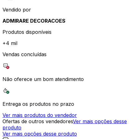
Vendido por
ADMIRARE DECORACOES
Produtos disponíveis
+
4 mil
Vendas concluídas
Não oferece um bom atendimento
Entrega os produtos no prazo
Ver mais produtos do vendedor
Ofertas de outros vendedores
Ver mais opções desse
produto
Ver mais opções desse produto