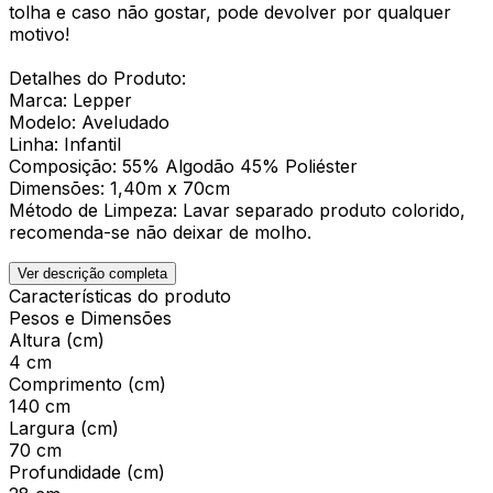
tolha e caso não gostar, pode devolver por qualquer
motivo!
Detalhes do Produto:
Marca: Lepper
Modelo: Aveludado
Linha: Infantil
Composição: 55% Algodão 45% Poliéster
Dimensões: 1,40m x 70cm
Método de Limpeza: Lavar separado produto colorido,
recomenda-se não deixar de molho.
Ver descrição completa
Características do produto
Pesos e Dimensões
Altura (cm)
4 cm
Comprimento (cm)
140 cm
Largura (cm)
70 cm
Profundidade (cm)