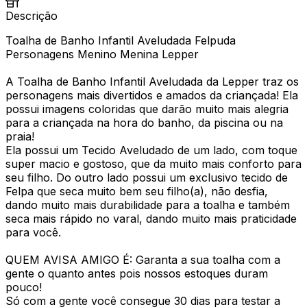
Descrição
Toalha de Banho Infantil Aveludada Felpuda
Personagens Menino Menina Lepper
A Toalha de Banho Infantil Aveludada da Lepper traz os
personagens mais divertidos e amados da criançada! Ela
possui imagens coloridas que darão muito mais alegria
para a criançada na hora do banho, da piscina ou na
praia!
Ela possui um Tecido Aveludado de um lado, com toque
super macio e gostoso, que da muito mais conforto para
seu filho. Do outro lado possui um exclusivo tecido de
Felpa que seca muito bem seu filho(a), não desfia,
dando muito mais durabilidade para a toalha e também
seca mais rápido no varal, dando muito mais praticidade
para você.
QUEM AVISA AMIGO É: Garanta a sua toalha com a
gente o quanto antes pois nossos estoques duram
pouco!
Só com a gente você consegue 30 dias para testar a