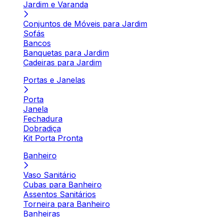
Jardim e Varanda
Conjuntos de Móveis para Jardim
Sofás
Bancos
Banquetas para Jardim
Cadeiras para Jardim
Portas e Janelas
Porta
Janela
Fechadura
Dobradiça
Kit Porta Pronta
Banheiro
Vaso Sanitário
Cubas para Banheiro
Assentos Sanitários
Torneira para Banheiro
Banheiras