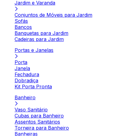
Jardim e Varanda
Conjuntos de Móveis para Jardim
Sofás
Bancos
Banquetas para Jardim
Cadeiras para Jardim
Portas e Janelas
Porta
Janela
Fechadura
Dobradiça
Kit Porta Pronta
Banheiro
Vaso Sanitário
Cubas para Banheiro
Assentos Sanitários
Torneira para Banheiro
Banheiras