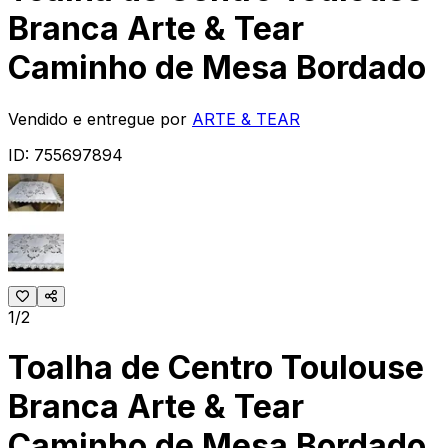
Branca Arte & Tear
Caminho de Mesa Bordado
Vendido e entregue por
ARTE & TEAR
ID:
755697894
1/2
Toalha de Centro Toulouse
Branca Arte & Tear
Caminho de Mesa Bordado