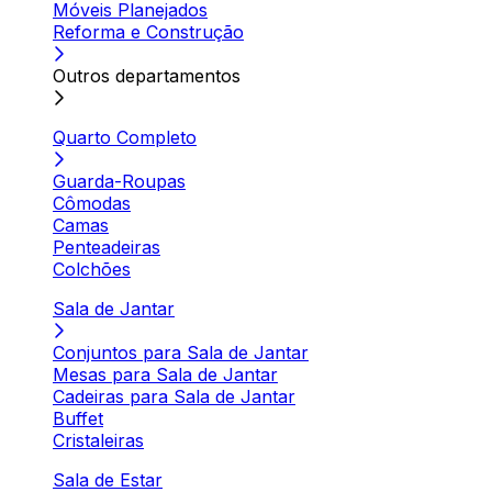
Móveis Planejados
Reforma e Construção
Outros departamentos
Quarto Completo
Guarda-Roupas
Cômodas
Camas
Penteadeiras
Colchões
Sala de Jantar
Conjuntos para Sala de Jantar
Mesas para Sala de Jantar
Cadeiras para Sala de Jantar
Buffet
Cristaleiras
Sala de Estar