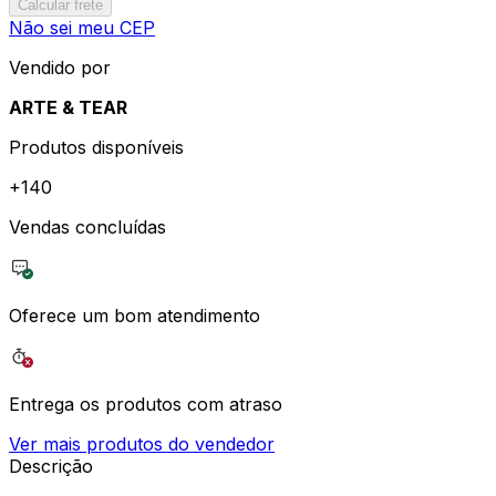
Calcular frete
Não sei meu CEP
Vendido por
ARTE & TEAR
Produtos disponíveis
+
140
Vendas concluídas
Oferece um bom atendimento
Entrega os produtos com atraso
Ver mais produtos do vendedor
Descrição