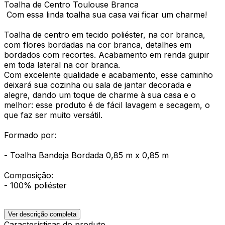
Toalha de Centro Toulouse Branca
Com essa linda toalha sua casa vai ficar um charme!
Toalha de centro em tecido poliéster, na cor branca,
com flores bordadas na cor branca, detalhes em
bordados com recortes. Acabamento em renda guipir
em toda lateral na cor branca.
Com excelente qualidade e acabamento, esse caminho
deixará sua cozinha ou sala de jantar decorada e
alegre, dando um toque de charme à sua casa e o
melhor: esse produto é de fácil lavagem e secagem, o
que faz ser muito versátil.
Formado por:
- Toalha Bandeja Bordada 0,85 m x 0,85 m
Composição:
- 100% poliéster
Ver descrição completa
Características do produto