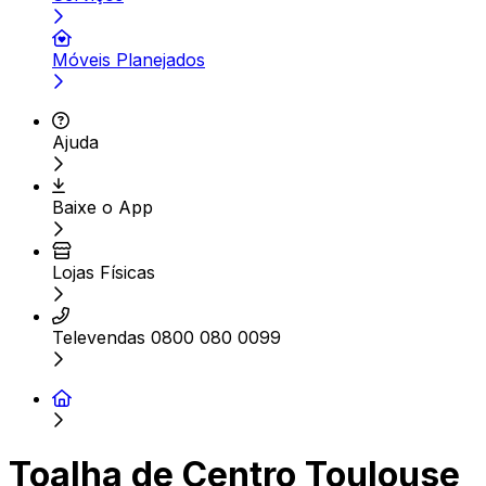
Móveis Planejados
Ajuda
Baixe o App
Lojas Físicas
Televendas 0800 080 0099
Toalha de Centro Toulouse