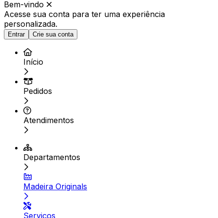
Bem-vindo
Acesse sua conta para ter
uma experiência
personalizada.
Entrar
Crie sua conta
Início
Pedidos
Atendimentos
Departamentos
Madeira Originals
Serviços