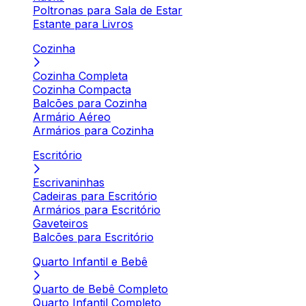
Poltronas para Sala de Estar
Estante para Livros
Cozinha
Cozinha Completa
Cozinha Compacta
Balcões para Cozinha
Armário Aéreo
Armários para Cozinha
Escritório
Escrivaninhas
Cadeiras para Escritório
Armários para Escritório
Gaveteiros
Balcões para Escritório
Quarto Infantil e Bebê
Quarto de Bebê Completo
Quarto Infantil Completo