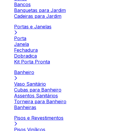
Bancos
Banquetas para Jardim
Cadeiras para Jardim
Portas e Janelas
Porta
Janela
Fechadura
Dobradiça
Kit Porta Pronta
Banheiro
Vaso Sanitário
Cubas para Banheiro
Assentos Sanitários
Torneira para Banheiro
Banheiras
Pisos e Revestimentos
Pisos Vinílicos