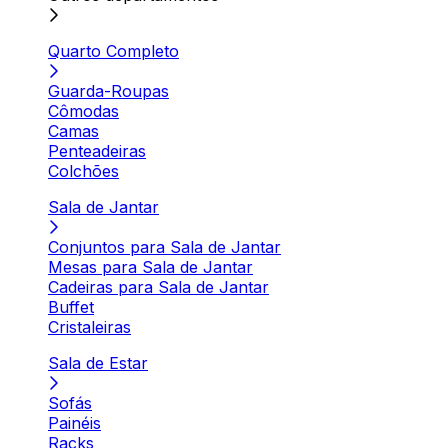
Quarto Completo
Guarda-Roupas
Cômodas
Camas
Penteadeiras
Colchões
Sala de Jantar
Conjuntos para Sala de Jantar
Mesas para Sala de Jantar
Cadeiras para Sala de Jantar
Buffet
Cristaleiras
Sala de Estar
Sofás
Painéis
Racks