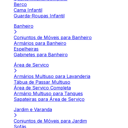
Berço
Cama Infantil
Guarda-Roupas Infantil
Banheiro
Conjuntos de Móveis para Banheiro
Armários para Banheiro
Espelheiras
Gabinetes para Banheiro
Área de Serviço
Armários Multiuso para Lavanderia
Tábua de Passar Multiuso
Área de Serviço Completa
Armário Multiuso para Tanques
Sapateiras para Área de Serviço
Jardim e Varanda
Conjuntos de Móveis para Jardim
Sofás