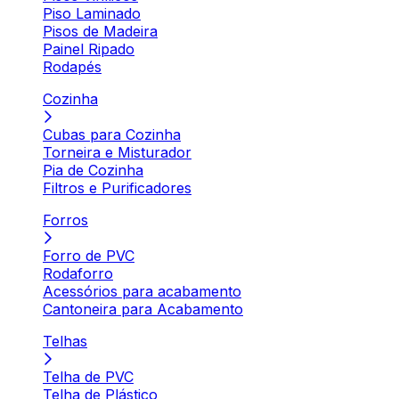
Piso Laminado
Pisos de Madeira
Painel Ripado
Rodapés
Cozinha
Cubas para Cozinha
Torneira e Misturador
Pia de Cozinha
Filtros e Purificadores
Forros
Forro de PVC
Rodaforro
Acessórios para acabamento
Cantoneira para Acabamento
Telhas
Telha de PVC
Telha de Plástico