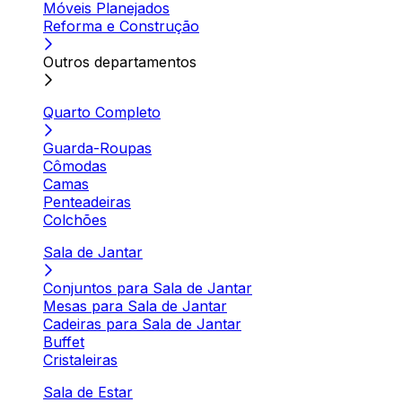
Móveis Planejados
Reforma e Construção
Outros departamentos
Quarto Completo
Guarda-Roupas
Cômodas
Camas
Penteadeiras
Colchões
Sala de Jantar
Conjuntos para Sala de Jantar
Mesas para Sala de Jantar
Cadeiras para Sala de Jantar
Buffet
Cristaleiras
Sala de Estar