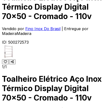
Térmico Display Digital
70x50 - Cromado - 110v
Vendido por
Fino Inox Do Brasil
| Entregue por
MadeiraMadeira
ID:
500272573
1/1
Toalheiro Elétrico Aço Inox
Térmico Display Digital
70x50 - Cromado - 110v