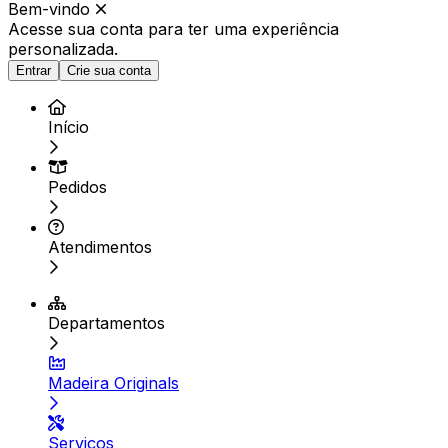
Bem-vindo
Acesse sua conta para ter
uma experiência
personalizada.
Entrar
Crie sua conta
Início
Pedidos
Atendimentos
Departamentos
Madeira Originals
Serviços