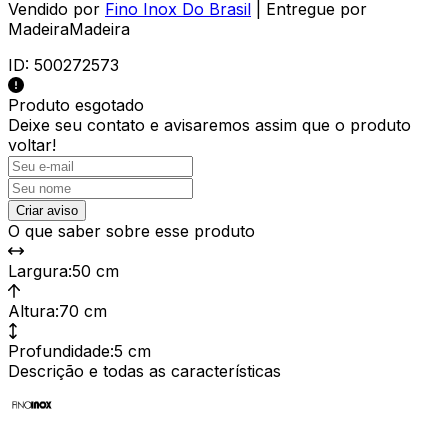
Vendido por
Fino Inox Do Brasil
| Entregue por
MadeiraMadeira
ID:
500272573
Produto esgotado
Deixe seu contato e
avisaremos assim que o produto
voltar!
Criar aviso
O que saber sobre esse produto
Largura
:
50 cm
Altura
:
70 cm
Profundidade
:
5 cm
Descrição e todas as características