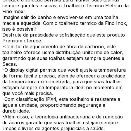
sempre quentes e secas: o Toalheiro Térmico Elétrico da
Fino Inox!
Imagine sair do banho e envolver-se em uma toalha
macia e aquecida. Com o toalheiro térmico da Fino Inox,
isso é possível!
Desfrute da praticidade e sofisticação que este produto
Premium oferece.
-Com fio de aquecimento de fibra de carbono, este
toalheiro oferece usma distribuição uniforme de calor,
garantindo que suas toalhas estejam sempre quentes e
Secas.
-O display digital permite que você ajuste a temperatura
de forma fácil e precisa, além de oferecer a praticidade
da temperatura cronometrada, para que suas toalhas
estejam sempre na temperatura ideal no momento em
que você mais precisa.
-Com classificação IPX4, este toalheiro é resistente a
água e umidade, proporcionando segurança e
durabilidade.
-Além disso, a tecnologia antibacteriana e de remoção
de ácaros garante que suas toalhas estejam sempre
limpas e livres de agentes prejudiciais à saúde,