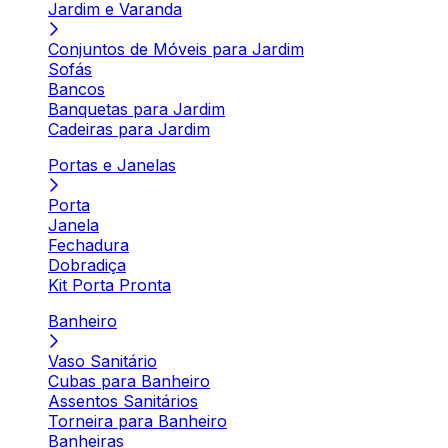
Jardim e Varanda
Conjuntos de Móveis para Jardim
Sofás
Bancos
Banquetas para Jardim
Cadeiras para Jardim
Portas e Janelas
Porta
Janela
Fechadura
Dobradiça
Kit Porta Pronta
Banheiro
Vaso Sanitário
Cubas para Banheiro
Assentos Sanitários
Torneira para Banheiro
Banheiras