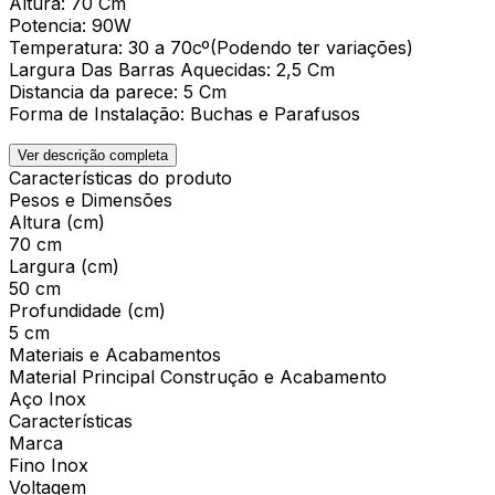
Altura: 70 Cm
Potencia: 90W
Temperatura: 30 a 70cº(Podendo ter variações)
Largura Das Barras Aquecidas: 2,5 Cm
Distancia da parece: 5 Cm
Forma de Instalação: Buchas e Parafusos
Ver descrição completa
Características do produto
Pesos e Dimensões
Altura (cm)
70 cm
Largura (cm)
50 cm
Profundidade (cm)
5 cm
Materiais e Acabamentos
Material Principal Construção e Acabamento
Aço Inox
Características
Marca
Fino Inox
Voltagem