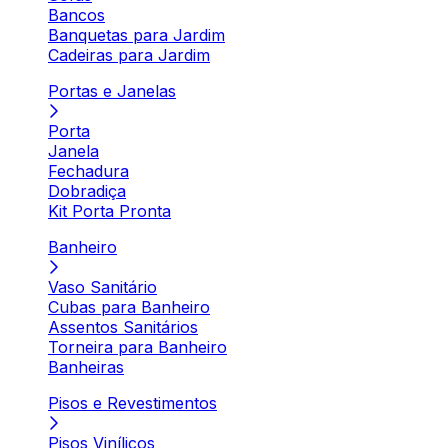
Bancos
Banquetas para Jardim
Cadeiras para Jardim
Portas e Janelas
Porta
Janela
Fechadura
Dobradiça
Kit Porta Pronta
Banheiro
Vaso Sanitário
Cubas para Banheiro
Assentos Sanitários
Torneira para Banheiro
Banheiras
Pisos e Revestimentos
Pisos Vinílicos