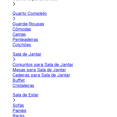
Quarto Completo
Guarda-Roupas
Cômodas
Camas
Penteadeiras
Colchões
Sala de Jantar
Conjuntos para Sala de Jantar
Mesas para Sala de Jantar
Cadeiras para Sala de Jantar
Buffet
Cristaleiras
Sala de Estar
Sofás
Painéis
Racks