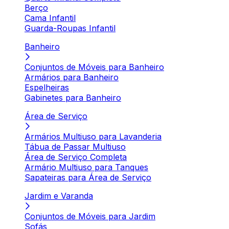
Berço
Cama Infantil
Guarda-Roupas Infantil
Banheiro
Conjuntos de Móveis para Banheiro
Armários para Banheiro
Espelheiras
Gabinetes para Banheiro
Área de Serviço
Armários Multiuso para Lavanderia
Tábua de Passar Multiuso
Área de Serviço Completa
Armário Multiuso para Tanques
Sapateiras para Área de Serviço
Jardim e Varanda
Conjuntos de Móveis para Jardim
Sofás