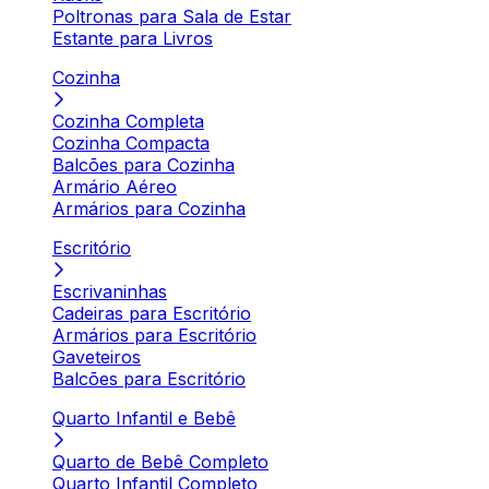
Poltronas para Sala de Estar
Estante para Livros
Cozinha
Cozinha Completa
Cozinha Compacta
Balcões para Cozinha
Armário Aéreo
Armários para Cozinha
Escritório
Escrivaninhas
Cadeiras para Escritório
Armários para Escritório
Gaveteiros
Balcões para Escritório
Quarto Infantil e Bebê
Quarto de Bebê Completo
Quarto Infantil Completo