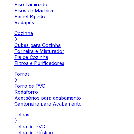
Piso Laminado
Pisos de Madeira
Painel Ripado
Rodapés
Cozinha
Cubas para Cozinha
Torneira e Misturador
Pia de Cozinha
Filtros e Purificadores
Forros
Forro de PVC
Rodaforro
Acessórios para acabamento
Cantoneira para Acabamento
Telhas
Telha de PVC
Telha de Plástico