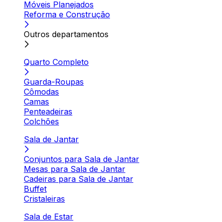
Móveis Planejados
Reforma e Construção
Outros departamentos
Quarto Completo
Guarda-Roupas
Cômodas
Camas
Penteadeiras
Colchões
Sala de Jantar
Conjuntos para Sala de Jantar
Mesas para Sala de Jantar
Cadeiras para Sala de Jantar
Buffet
Cristaleiras
Sala de Estar