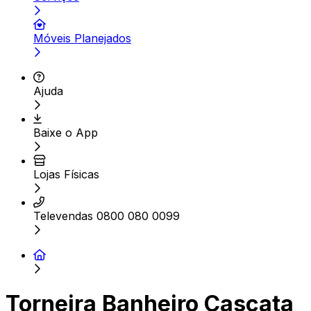
Móveis Planejados
Ajuda
Baixe o App
Lojas Físicas
Televendas 0800 080 0099
Torneira Banheiro Cascata