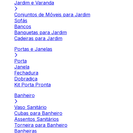
Jardim e Varanda
Conjuntos de Móveis para Jardim
Sofás
Bancos
Banquetas para Jardim
Cadeiras para Jardim
Portas e Janelas
Porta
Janela
Fechadura
Dobradiça
Kit Porta Pronta
Banheiro
Vaso Sanitário
Cubas para Banheiro
Assentos Sanitários
Torneira para Banheiro
Banheiras