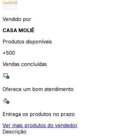
Vendido por
CASA MOLIÊ
Produtos disponíveis
+
500
Vendas concluídas
Oferece um bom atendimento
Entrega os produtos no prazo
Ver mais produtos do vendedor
Descrição