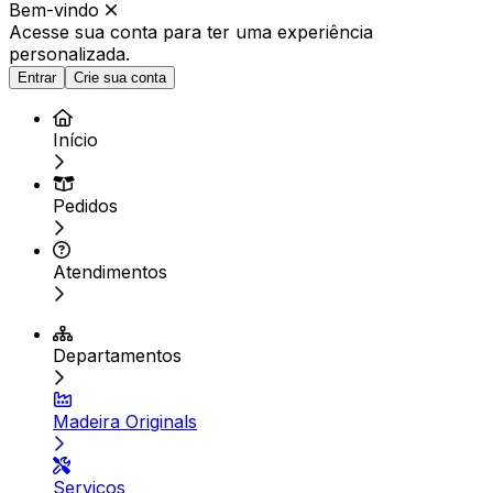
Bem-vindo
Acesse sua conta para ter
uma experiência
personalizada.
Entrar
Crie sua conta
Início
Pedidos
Atendimentos
Departamentos
Madeira Originals
Serviços