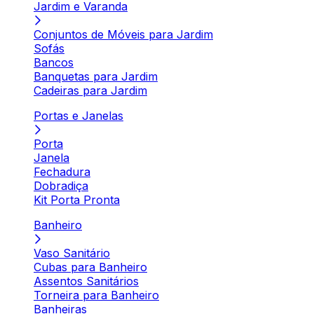
Jardim e Varanda
Conjuntos de Móveis para Jardim
Sofás
Bancos
Banquetas para Jardim
Cadeiras para Jardim
Portas e Janelas
Porta
Janela
Fechadura
Dobradiça
Kit Porta Pronta
Banheiro
Vaso Sanitário
Cubas para Banheiro
Assentos Sanitários
Torneira para Banheiro
Banheiras