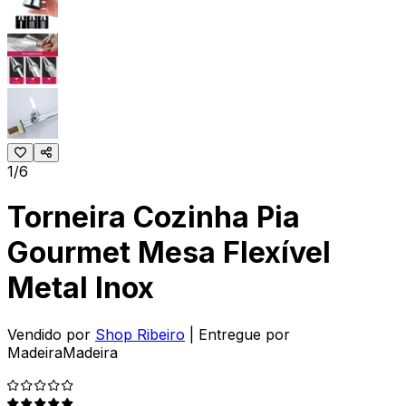
1/6
Torneira Cozinha Pia
Gourmet Mesa Flexível
Metal Inox
Vendido por
Shop Ribeiro
| Entregue por
MadeiraMadeira