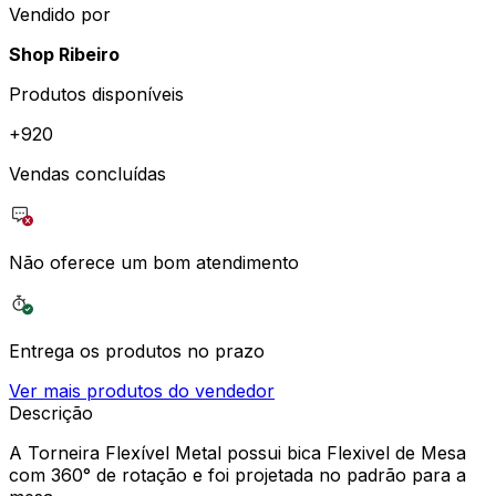
Vendido por
Shop Ribeiro
Produtos disponíveis
+
920
Vendas concluídas
Não oferece um bom atendimento
Entrega os produtos no prazo
Ver mais produtos do vendedor
Descrição
A Torneira Flexível Metal possui bica Flexivel de Mesa
com 360° de rotação e foi projetada no padrão para a