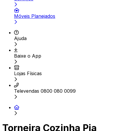
Móveis Planejados
Ajuda
Baixe o App
Lojas Físicas
Televendas 0800 080 0099
Torneira Cozinha Pia