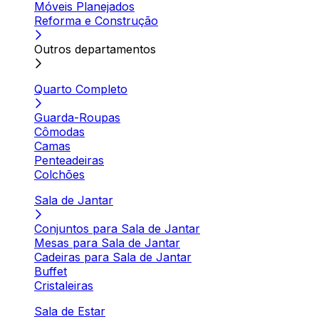
Móveis Planejados
Reforma e Construção
Outros departamentos
Quarto Completo
Guarda-Roupas
Cômodas
Camas
Penteadeiras
Colchões
Sala de Jantar
Conjuntos para Sala de Jantar
Mesas para Sala de Jantar
Cadeiras para Sala de Jantar
Buffet
Cristaleiras
Sala de Estar