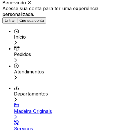
Bem-vindo
Acesse sua conta para ter
uma experiência
personalizada.
Entrar
Crie sua conta
Início
Pedidos
Atendimentos
Departamentos
Madeira Originals
Serviços