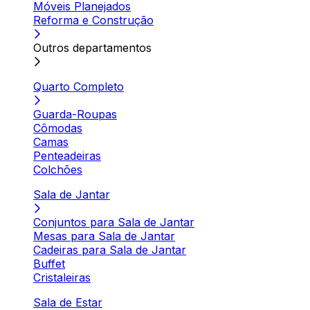
Móveis Planejados
Reforma e Construção
Outros departamentos
Quarto Completo
Guarda-Roupas
Cômodas
Camas
Penteadeiras
Colchões
Sala de Jantar
Conjuntos para Sala de Jantar
Mesas para Sala de Jantar
Cadeiras para Sala de Jantar
Buffet
Cristaleiras
Sala de Estar