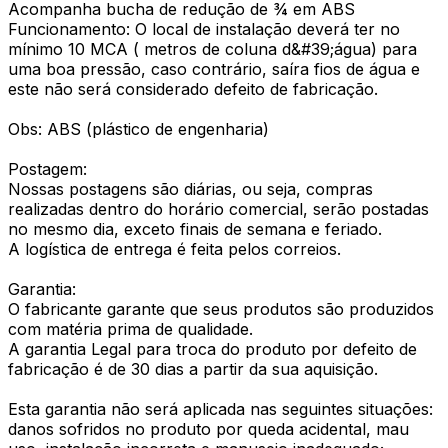
Acompanha bucha de redução de ¾ em ABS
Funcionamento: O local de instalação deverá ter no
mínimo 10 MCA ( metros de coluna d&#39;água) para
uma boa pressão, caso contrário, saíra fios de água e
este não será considerado defeito de fabricação.
Obs: ABS (plástico de engenharia)
Postagem:
Nossas postagens são diárias, ou seja, compras
realizadas dentro do horário comercial, serão postadas
no mesmo dia, exceto finais de semana e feriado.
A logística de entrega é feita pelos correios.
Garantia:
O fabricante garante que seus produtos são produzidos
com matéria prima de qualidade.
A garantia Legal para troca do produto por defeito de
fabricação é de 30 dias a partir da sua aquisição.
Esta garantia não será aplicada nas seguintes situações:
danos sofridos no produto por queda acidental, mau