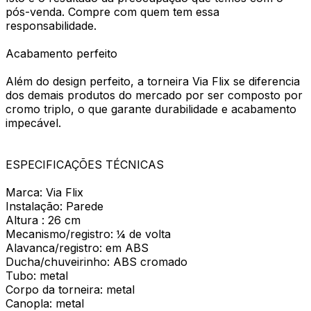
pós-venda. Compre com quem tem essa
responsabilidade.
Acabamento perfeito
Além do design perfeito, a torneira Via Flix se diferencia
dos demais produtos do mercado por ser composto por
cromo triplo, o que garante durabilidade e acabamento
impecável.
ESPECIFICAÇÕES TÉCNICAS
Marca: Via Flix
Instalação: Parede
Altura : 26 cm
Mecanismo/registro: ¼ de volta
Alavanca/registro: em ABS
Ducha/chuveirinho: ABS cromado
Tubo: metal
Corpo da torneira: metal
Canopla: metal