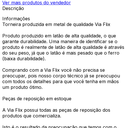
Ver mais produtos do vendedor
Descrição
Informações
Torneira produzida em metal de qualidade Via Flix
Produto produzido em latão de alta qualidade, o que
garante durabilidade. Uma maneira de identificar se o
produto é realmente de latão de alta qualidade é através
do seu peso, já que o latão é mais pesado que o ferro
(baixa durabilidade).
Comprando com a Via Flix você não precisa se
preocupar, pois nosso corpo técnico já se preocupou
com todos os detalhes para que você tenha em mãos
um produto ótimo.
Peças de reposição em estoque
A Via Flix possui todas as peças de reposição dos
produtos que comercializa.
Isto é o resultado da preocupação que temos com o