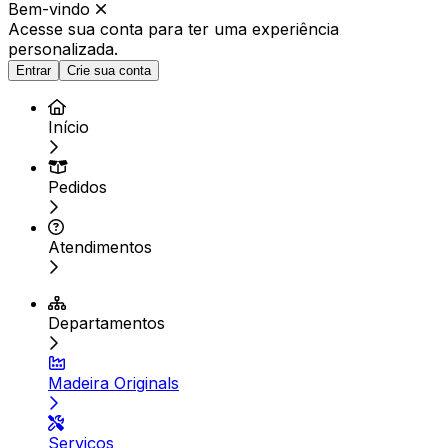
Bem-vindo
Acesse sua conta para ter
uma experiência
personalizada.
Entrar
Crie sua conta
Início
Pedidos
Atendimentos
Departamentos
Madeira Originals
Serviços