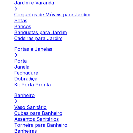
Jardim e Varanda
Conjuntos de Móveis para Jardim
Sofás
Bancos
Banquetas para Jardim
Cadeiras para Jardim
Portas e Janelas
Porta
Janela
Fechadura
Dobradiça
Kit Porta Pronta
Banheiro
Vaso Sanitário
Cubas para Banheiro
Assentos Sanitários
Torneira para Banheiro
Banheiras