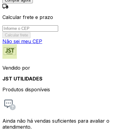
Comprar agora
Calcular frete e prazo
Calcular frete
Não sei meu CEP
Vendido por
JST UTILIDADES
Produtos disponíveis
Ainda não há vendas suficientes para avaliar o
atendimento.