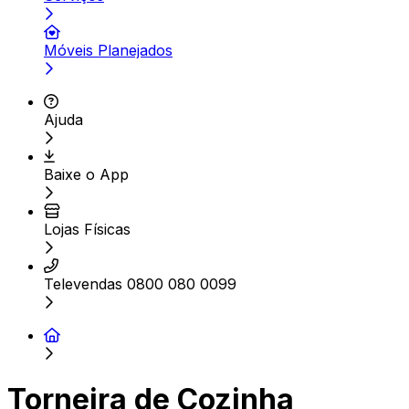
Móveis Planejados
Ajuda
Baixe o App
Lojas Físicas
Televendas 0800 080 0099
Torneira de Cozinha