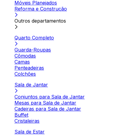
Móveis Planejados
Reforma e Construção
Outros departamentos
Quarto Completo
Guarda-Roupas
Cômodas
Camas
Penteadeiras
Colchões
Sala de Jantar
Conjuntos para Sala de Jantar
Mesas para Sala de Jantar
Cadeiras para Sala de Jantar
Buffet
Cristaleiras
Sala de Estar