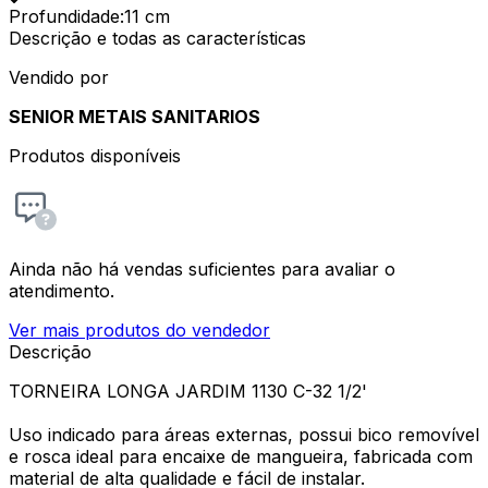
Profundidade
:
11 cm
Descrição e todas as características
Vendido por
SENIOR METAIS SANITARIOS
Produtos disponíveis
Ainda não há vendas suficientes para avaliar o
atendimento.
Ver mais produtos do vendedor
Descrição
TORNEIRA LONGA JARDIM 1130 C-32 1/2'
Uso indicado para áreas externas, possui bico removível
e rosca ideal para encaixe de mangueira, fabricada com
material de alta qualidade e fácil de instalar.