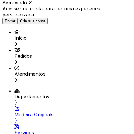
Bem-vindo
Acesse sua conta para ter
uma experiência
personalizada.
Entrar
Crie sua conta
Início
Pedidos
Atendimentos
Departamentos
Madeira Originals
Serviços