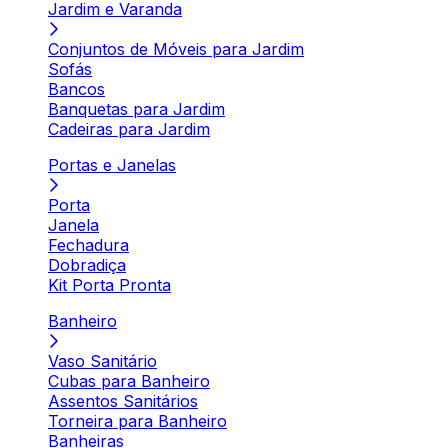
Jardim e Varanda
Conjuntos de Móveis para Jardim
Sofás
Bancos
Banquetas para Jardim
Cadeiras para Jardim
Portas e Janelas
Porta
Janela
Fechadura
Dobradiça
Kit Porta Pronta
Banheiro
Vaso Sanitário
Cubas para Banheiro
Assentos Sanitários
Torneira para Banheiro
Banheiras