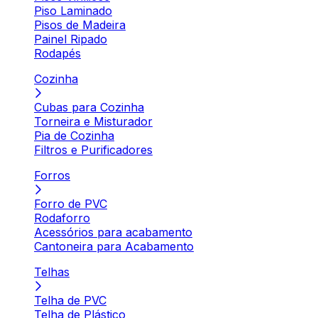
Piso Laminado
Pisos de Madeira
Painel Ripado
Rodapés
Cozinha
Cubas para Cozinha
Torneira e Misturador
Pia de Cozinha
Filtros e Purificadores
Forros
Forro de PVC
Rodaforro
Acessórios para acabamento
Cantoneira para Acabamento
Telhas
Telha de PVC
Telha de Plástico