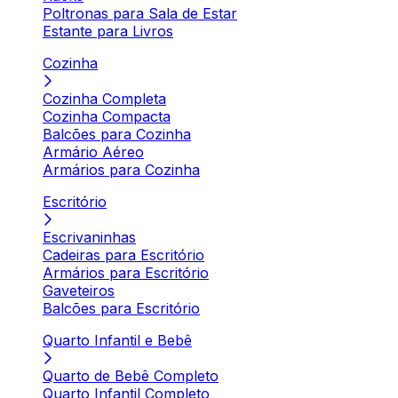
Poltronas para Sala de Estar
Estante para Livros
Cozinha
Cozinha Completa
Cozinha Compacta
Balcões para Cozinha
Armário Aéreo
Armários para Cozinha
Escritório
Escrivaninhas
Cadeiras para Escritório
Armários para Escritório
Gaveteiros
Balcões para Escritório
Quarto Infantil e Bebê
Quarto de Bebê Completo
Quarto Infantil Completo