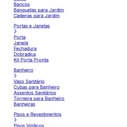
Bancos
Banquetas para Jardim
Cadeiras para Jardim
Portas e Janelas
Porta
Janela
Fechadura
Dobradiça
Kit Porta Pronta
Banheiro
Vaso Sanitário
Cubas para Banheiro
Assentos Sanitários
Torneira para Banheiro
Banheiras
Pisos e Revestimentos
Pisos Vinílicos