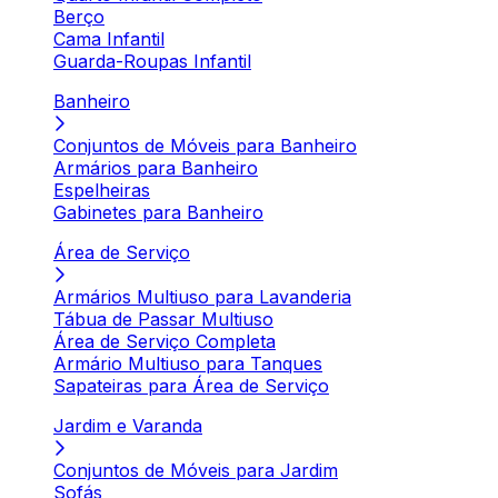
Berço
Cama Infantil
Guarda-Roupas Infantil
Banheiro
Conjuntos de Móveis para Banheiro
Armários para Banheiro
Espelheiras
Gabinetes para Banheiro
Área de Serviço
Armários Multiuso para Lavanderia
Tábua de Passar Multiuso
Área de Serviço Completa
Armário Multiuso para Tanques
Sapateiras para Área de Serviço
Jardim e Varanda
Conjuntos de Móveis para Jardim
Sofás