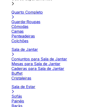
Quarto Completo
Guarda-Roupas
Cômodas
Camas
Penteadeiras
Colchões
Sala de Jantar
Conjuntos para Sala de Jantar
Mesas para Sala de Jantar
Cadeiras para Sala de Jantar
Buffet
Cristaleiras
Sala de Estar
Sofás
Painéis
Racks