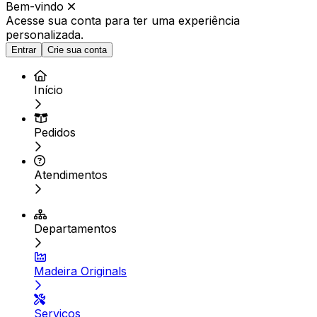
Bem-vindo
Acesse sua conta para ter
uma experiência
personalizada.
Entrar
Crie sua conta
Início
Pedidos
Atendimentos
Departamentos
Madeira Originals
Serviços