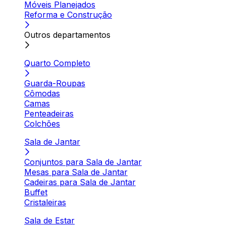
Móveis Planejados
Reforma e Construção
Outros departamentos
Quarto Completo
Guarda-Roupas
Cômodas
Camas
Penteadeiras
Colchões
Sala de Jantar
Conjuntos para Sala de Jantar
Mesas para Sala de Jantar
Cadeiras para Sala de Jantar
Buffet
Cristaleiras
Sala de Estar