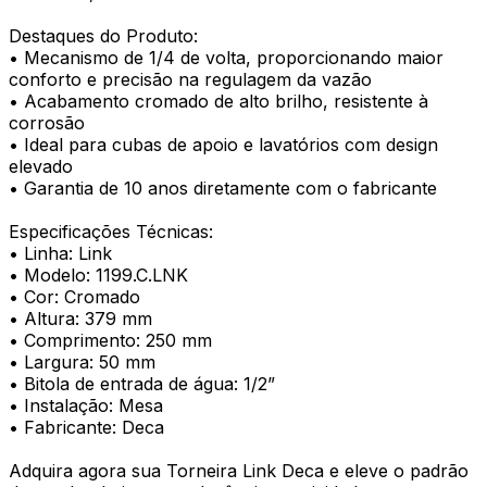
Destaques do Produto:
• Mecanismo de 1/4 de volta, proporcionando maior
conforto e precisão na regulagem da vazão
• Acabamento cromado de alto brilho, resistente à
corrosão
• Ideal para cubas de apoio e lavatórios com design
elevado
• Garantia de 10 anos diretamente com o fabricante
Especificações Técnicas:
• Linha: Link
• Modelo: 1199.C.LNK
• Cor: Cromado
• Altura: 379 mm
• Comprimento: 250 mm
• Largura: 50 mm
• Bitola de entrada de água: 1/2”
• Instalação: Mesa
• Fabricante: Deca
Adquira agora sua Torneira Link Deca e eleve o padrão