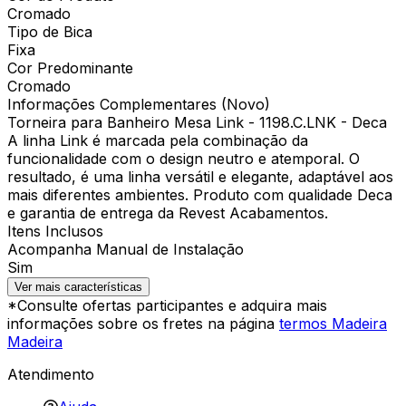
Cromado
Tipo de Bica
Fixa
Cor Predominante
Cromado
Informações Complementares (Novo)
Torneira para Banheiro Mesa Link - 1198.C.LNK - Deca
A linha Link é marcada pela combinação da
funcionalidade com o design neutro e atemporal. O
resultado, é uma linha versátil e elegante, adaptável aos
mais diferentes ambientes. Produto com qualidade Deca
e garantia de entrega da Revest Acabamentos.
Itens Inclusos
Acompanha Manual de Instalação
Sim
Ver mais características
*Consulte ofertas participantes e adquira mais
informações sobre os fretes na página
termos Madeira
Madeira
Atendimento