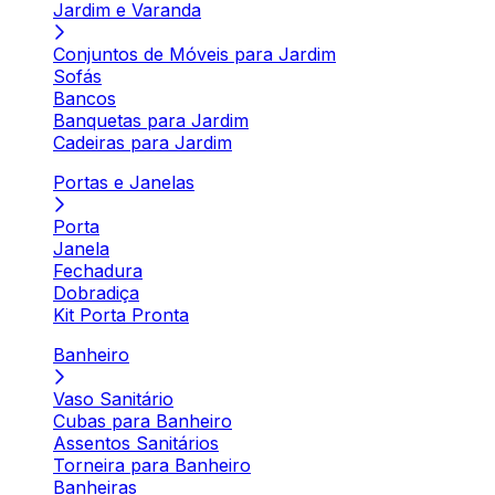
Jardim e Varanda
Conjuntos de Móveis para Jardim
Sofás
Bancos
Banquetas para Jardim
Cadeiras para Jardim
Portas e Janelas
Porta
Janela
Fechadura
Dobradiça
Kit Porta Pronta
Banheiro
Vaso Sanitário
Cubas para Banheiro
Assentos Sanitários
Torneira para Banheiro
Banheiras