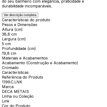
do seu banheiro com elegância, praticidade e
durabilidade incomparáveis.
Ver descrição completa
Características do produto
Pesos e Dimensões
Altura (cm)
38,8 cm
Largura (cm)
5 cm
Profundidade (cm)
19,8 cm
Materiais e Acabamentos
Acabamento (Construção e Acabamento)
Cromado
Características
Referência do Produto
1199.C.LNK
Marca
DECA METAIS
Linha ou Coleção
Link
Cor do Produto