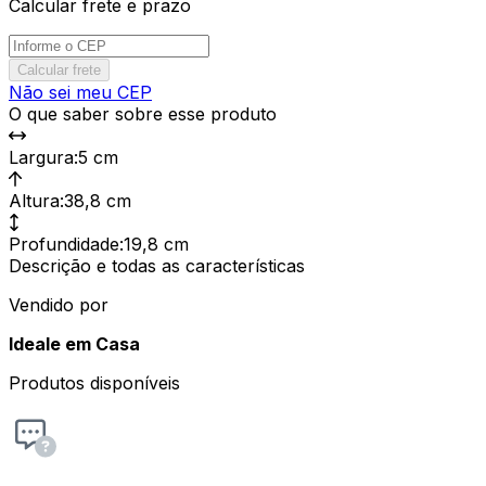
Calcular frete e prazo
Calcular frete
Não sei meu CEP
O que saber sobre esse produto
Largura
:
5 cm
Altura
:
38,8 cm
Profundidade
:
19,8 cm
Descrição e todas as características
Vendido por
Ideale em Casa
Produtos disponíveis