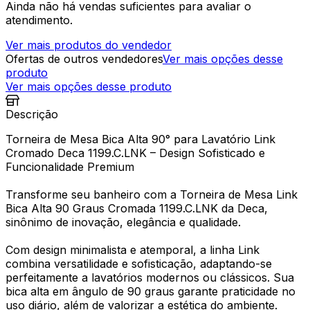
Ainda não há vendas suficientes para avaliar o
atendimento.
Ver mais produtos do vendedor
Ofertas de outros vendedores
Ver mais opções desse
produto
Ver mais opções desse produto
Descrição
Torneira de Mesa Bica Alta 90° para Lavatório Link
Cromado Deca 1199.C.LNK – Design Sofisticado e
Funcionalidade Premium
Transforme seu banheiro com a Torneira de Mesa Link
Bica Alta 90 Graus Cromada 1199.C.LNK da Deca,
sinônimo de inovação, elegância e qualidade.
Com design minimalista e atemporal, a linha Link
combina versatilidade e sofisticação, adaptando-se
perfeitamente a lavatórios modernos ou clássicos. Sua
bica alta em ângulo de 90 graus garante praticidade no
uso diário, além de valorizar a estética do ambiente.