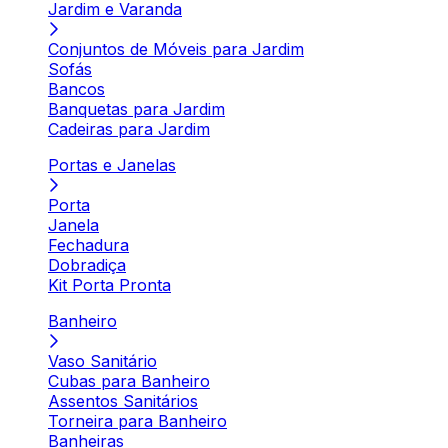
Jardim e Varanda
Conjuntos de Móveis para Jardim
Sofás
Bancos
Banquetas para Jardim
Cadeiras para Jardim
Portas e Janelas
Porta
Janela
Fechadura
Dobradiça
Kit Porta Pronta
Banheiro
Vaso Sanitário
Cubas para Banheiro
Assentos Sanitários
Torneira para Banheiro
Banheiras