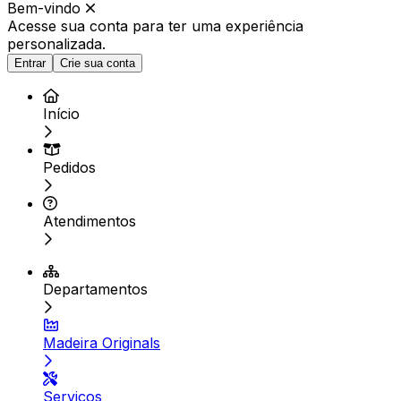
Bem-vindo
Acesse sua conta para ter
uma experiência
personalizada.
Entrar
Crie sua conta
Início
Pedidos
Atendimentos
Departamentos
Madeira Originals
Serviços