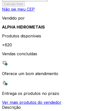
Calcular frete
Não sei meu CEP
Vendido por
ALPHA HIDROMETAIS
Produtos disponíveis
+
620
Vendas concluídas
Oferece um bom atendimento
Entrega os produtos no prazo
Ver mais produtos do vendedor
Descrição