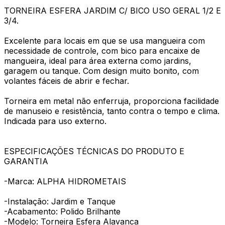
TORNEIRA ESFERA JARDIM C/ BICO USO GERAL 1/2 E
3/4.
Excelente para locais em que se usa mangueira com
necessidade de controle, com bico para encaixe de
mangueira, ideal para área externa como jardins,
garagem ou tanque. Com design muito bonito, com
volantes fáceis de abrir e fechar.
Torneira em metal não enferruja, proporciona facilidade
de manuseio e resistência, tanto contra o tempo e clima.
Indicada para uso externo.
ESPECIFICAÇÕES TÉCNICAS DO PRODUTO E
GARANTIA
-Marca: ALPHA HIDROMETAIS
-Instalação: Jardim e Tanque
-Acabamento: Polido Brilhante
-Modelo: Torneira Esfera Alavanca