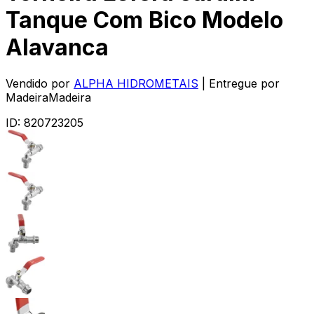
Tanque Com Bico Modelo
Alavanca
Vendido por
ALPHA HIDROMETAIS
| Entregue por
MadeiraMadeira
ID:
820723205