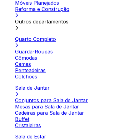
Móveis Planejados
Reforma e Construção
Outros departamentos
Quarto Completo
Guarda-Roupas
Cômodas
Camas
Penteadeiras
Colchões
Sala de Jantar
Conjuntos para Sala de Jantar
Mesas para Sala de Jantar
Cadeiras para Sala de Jantar
Buffet
Cristaleiras
Sala de Estar