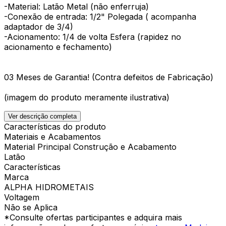
-Material: Latão Metal (não enferruja)
-Conexão de entrada: 1/2" Polegada ( acompanha
adaptador de 3/4)
-Acionamento: 1/4 de volta Esfera (rapidez no
acionamento e fechamento)
03 Meses de Garantia! (Contra defeitos de Fabricação)
(imagem do produto meramente ilustrativa)
Ver descrição completa
Características do produto
Materiais e Acabamentos
Material Principal Construção e Acabamento
Latão
Características
Marca
ALPHA HIDROMETAIS
Voltagem
Não se Aplica
*Consulte ofertas participantes e adquira mais