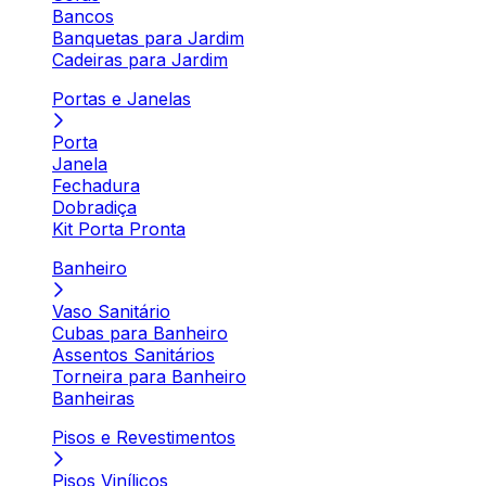
Bancos
Banquetas para Jardim
Cadeiras para Jardim
Portas e Janelas
Porta
Janela
Fechadura
Dobradiça
Kit Porta Pronta
Banheiro
Vaso Sanitário
Cubas para Banheiro
Assentos Sanitários
Torneira para Banheiro
Banheiras
Pisos e Revestimentos
Pisos Vinílicos