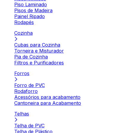
Piso Laminado
Pisos de Madeira
Painel Ripado
Rodapés
Cozinha
Cubas para Cozinha
Torneira e Misturador
Pia de Cozinha
Filtros e Purificadores
Forros
Forro de PVC
Rodaforro
Acessórios para acabamento
Cantoneira para Acabamento
Telhas
Telha de PVC
Telha de Plástico