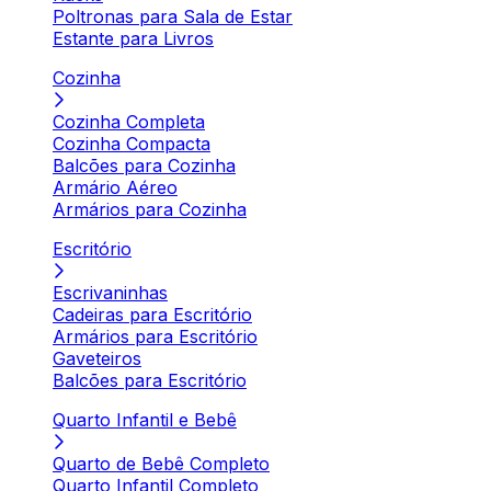
Poltronas para Sala de Estar
Estante para Livros
Cozinha
Cozinha Completa
Cozinha Compacta
Balcões para Cozinha
Armário Aéreo
Armários para Cozinha
Escritório
Escrivaninhas
Cadeiras para Escritório
Armários para Escritório
Gaveteiros
Balcões para Escritório
Quarto Infantil e Bebê
Quarto de Bebê Completo
Quarto Infantil Completo