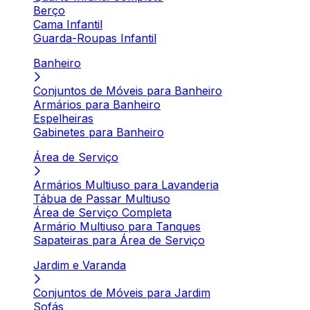
Berço
Cama Infantil
Guarda-Roupas Infantil
Banheiro
Conjuntos de Móveis para Banheiro
Armários para Banheiro
Espelheiras
Gabinetes para Banheiro
Área de Serviço
Armários Multiuso para Lavanderia
Tábua de Passar Multiuso
Área de Serviço Completa
Armário Multiuso para Tanques
Sapateiras para Área de Serviço
Jardim e Varanda
Conjuntos de Móveis para Jardim
Sofás