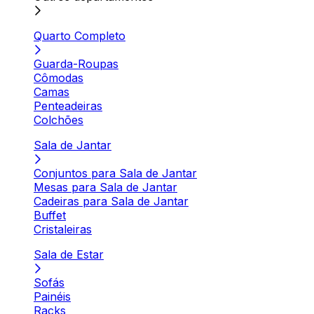
Quarto Completo
Guarda-Roupas
Cômodas
Camas
Penteadeiras
Colchões
Sala de Jantar
Conjuntos para Sala de Jantar
Mesas para Sala de Jantar
Cadeiras para Sala de Jantar
Buffet
Cristaleiras
Sala de Estar
Sofás
Painéis
Racks