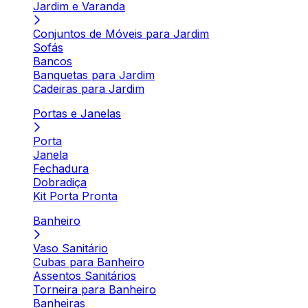
Jardim e Varanda
Conjuntos de Móveis para Jardim
Sofás
Bancos
Banquetas para Jardim
Cadeiras para Jardim
Portas e Janelas
Porta
Janela
Fechadura
Dobradiça
Kit Porta Pronta
Banheiro
Vaso Sanitário
Cubas para Banheiro
Assentos Sanitários
Torneira para Banheiro
Banheiras