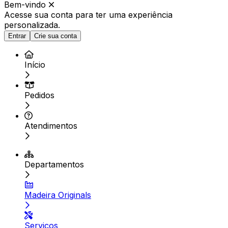
Bem-vindo
Acesse sua conta para ter
uma experiência
personalizada.
Entrar
Crie sua conta
Início
Pedidos
Atendimentos
Departamentos
Madeira Originals
Serviços