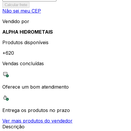
Calcular frete
Não sei meu CEP
Vendido por
ALPHA HIDROMETAIS
Produtos disponíveis
+
620
Vendas concluídas
Oferece um bom atendimento
Entrega os produtos no prazo
Ver mais produtos do vendedor
Descrição