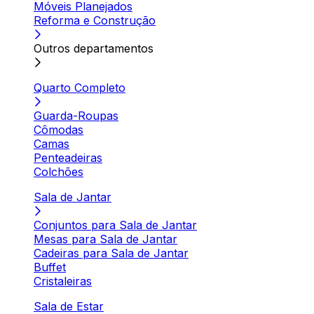
Móveis Planejados
Reforma e Construção
Outros departamentos
Quarto Completo
Guarda-Roupas
Cômodas
Camas
Penteadeiras
Colchões
Sala de Jantar
Conjuntos para Sala de Jantar
Mesas para Sala de Jantar
Cadeiras para Sala de Jantar
Buffet
Cristaleiras
Sala de Estar