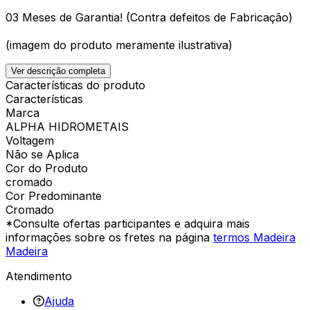
03 Meses de Garantia! (Contra defeitos de Fabricação)
(imagem do produto meramente ilustrativa)
Ver descrição completa
Características do produto
Características
Marca
ALPHA HIDROMETAIS
Voltagem
Não se Aplica
Cor do Produto
cromado
Cor Predominante
Cromado
*Consulte ofertas participantes e adquira mais
informações sobre os fretes na página
termos Madeira
Madeira
Atendimento
Ajuda