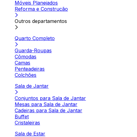
Móveis Planejados
Reforma e Construção
Outros departamentos
Quarto Completo
Guarda-Roupas
Cômodas
Camas
Penteadeiras
Colchões
Sala de Jantar
Conjuntos para Sala de Jantar
Mesas para Sala de Jantar
Cadeiras para Sala de Jantar
Buffet
Cristaleiras
Sala de Estar