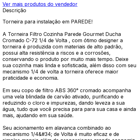
Ver mais produtos do vendedor
Descrição
Torneira para instalação em PAREDE!
A Torneira Filtro Cozinha Parede Gourmet Ducha
Cromado C-72 1/4 de Volta , com ótimo designer a
torneira é produzida com materiais de alto padrão,
possui alta resistência a riscos e a corrosões,
conservando o produto por muito mais tempo. Deixe
sua cozinha mais linda e sofisticada, além disso com seu
mecanismo 1/4 de volta a torneira oferece maior
praticidade e economia.
Em seu copo de filtro ABS 360° cromado acompanha
uma vela blindada de carvão ativado, purificando e
reduzindo o cloro e impurezas, dando leveza a sua
água, tudo que você precisa para para sua casa e ainda
mais, ajudando em sua saúde.
Seu acionamento em alavanca combinado ao
mecanismo 1/4&#34; de Volta é muito eficaz e de