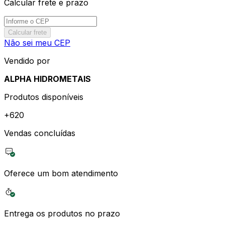
Calcular frete e prazo
Calcular frete
Não sei meu CEP
Vendido por
ALPHA HIDROMETAIS
Produtos disponíveis
+
620
Vendas concluídas
Oferece um bom atendimento
Entrega os produtos no prazo