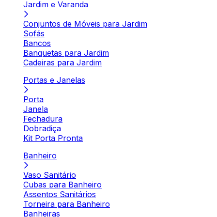
Jardim e Varanda
Conjuntos de Móveis para Jardim
Sofás
Bancos
Banquetas para Jardim
Cadeiras para Jardim
Portas e Janelas
Porta
Janela
Fechadura
Dobradiça
Kit Porta Pronta
Banheiro
Vaso Sanitário
Cubas para Banheiro
Assentos Sanitários
Torneira para Banheiro
Banheiras