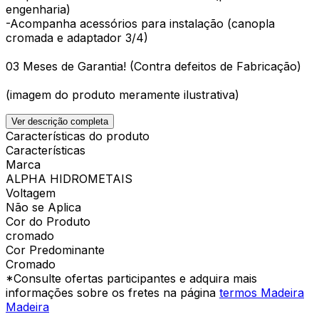
engenharia)
-Acompanha acessórios para instalação (canopla
cromada e adaptador 3/4)
03 Meses de Garantia! (Contra defeitos de Fabricação)
(imagem do produto meramente ilustrativa)
Ver descrição completa
Características do produto
Características
Marca
ALPHA HIDROMETAIS
Voltagem
Não se Aplica
Cor do Produto
cromado
Cor Predominante
Cromado
*Consulte ofertas participantes e adquira mais
informações sobre os fretes na página
termos Madeira
Madeira