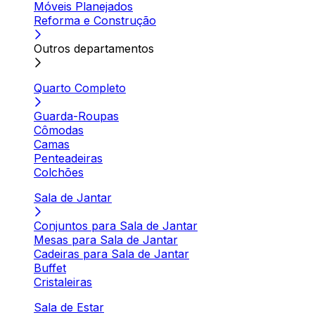
Móveis Planejados
Reforma e Construção
Outros departamentos
Quarto Completo
Guarda-Roupas
Cômodas
Camas
Penteadeiras
Colchões
Sala de Jantar
Conjuntos para Sala de Jantar
Mesas para Sala de Jantar
Cadeiras para Sala de Jantar
Buffet
Cristaleiras
Sala de Estar