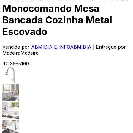
Monocomando Mesa
Bancada Cozinha Metal
Escovado
Vendido por
ABMIDIA E INFOABMIDIA
| Entregue por
MadeiraMadeira
ID:
3565169