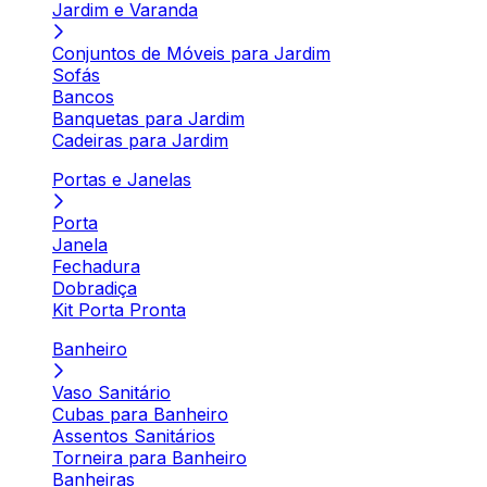
Jardim e Varanda
Conjuntos de Móveis para Jardim
Sofás
Bancos
Banquetas para Jardim
Cadeiras para Jardim
Portas e Janelas
Porta
Janela
Fechadura
Dobradiça
Kit Porta Pronta
Banheiro
Vaso Sanitário
Cubas para Banheiro
Assentos Sanitários
Torneira para Banheiro
Banheiras