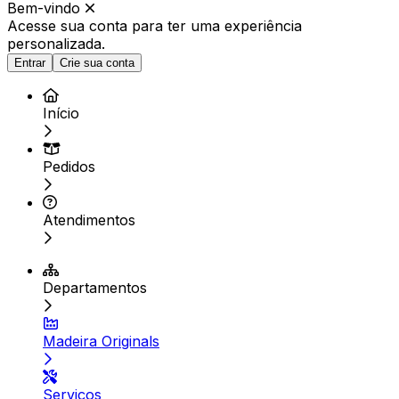
Bem-vindo
Acesse sua conta para ter
uma experiência
personalizada.
Entrar
Crie sua conta
Início
Pedidos
Atendimentos
Departamentos
Madeira Originals
Serviços