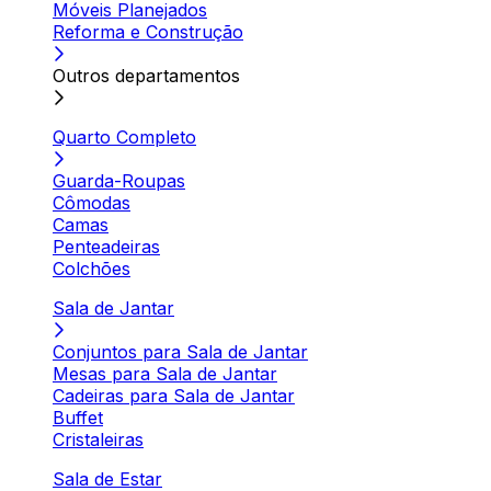
Móveis Planejados
Reforma e Construção
Outros departamentos
Quarto Completo
Guarda-Roupas
Cômodas
Camas
Penteadeiras
Colchões
Sala de Jantar
Conjuntos para Sala de Jantar
Mesas para Sala de Jantar
Cadeiras para Sala de Jantar
Buffet
Cristaleiras
Sala de Estar