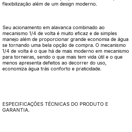
flexibilização além de um design moderno.
Seu acionamento em alavanca combinado ao
mecanismo 1/4 de volta é muito eficaz e de simples
manejo além de proporcionar grande economia de água
se tornando uma bela opção de compra. O mecanismo
1/4 de volta é o que há de mais moderno em mecanismo
para torneiras, sendo o que mais tem vida útil e o que
menos apresenta defeitos ao decorrer do uso,
economiza água trás conforto e praticidade.
ESPECIFICAÇÕES TÉCNICAS DO PRODUTO E
GARANTIA.