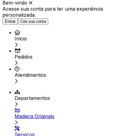
Bem-vindo
Acesse sua conta para ter
uma experiência
personalizada.
Entrar
Crie sua conta
Início
Pedidos
Atendimentos
Departamentos
Madeira Originals
Serviços