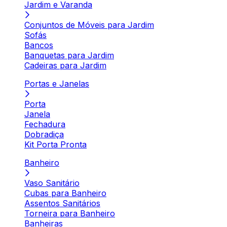
Jardim e Varanda
Conjuntos de Móveis para Jardim
Sofás
Bancos
Banquetas para Jardim
Cadeiras para Jardim
Portas e Janelas
Porta
Janela
Fechadura
Dobradiça
Kit Porta Pronta
Banheiro
Vaso Sanitário
Cubas para Banheiro
Assentos Sanitários
Torneira para Banheiro
Banheiras