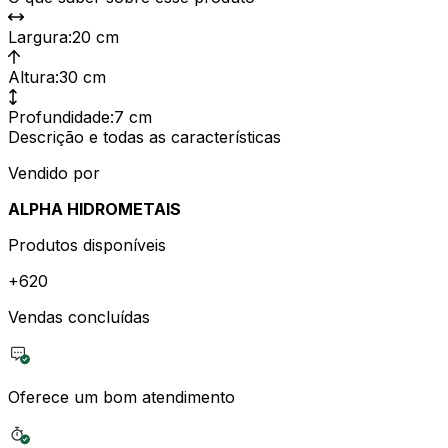
Largura
:
20 cm
Altura
:
30 cm
Profundidade
:
7 cm
Descrição e todas as características
Vendido por
ALPHA HIDROMETAIS
Produtos disponíveis
+
620
Vendas concluídas
Oferece um bom atendimento