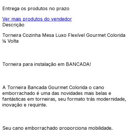
Entrega os produtos no prazo
Ver mais produtos do vendedor
Descrição
Torneira Cozinha Mesa Luxo Flexível Gourmet Colorida
¼ Volta
Torneira para instalação em BANCADA!
A Torneira Bancada Gourmet Colorida o cano
emborrachado é uma das novidades mais belas e
fantásticas em torneiras, seu formato trás modernidade,
inovação e requinte.
Seu cano emborrachado proporciona mobilidade,