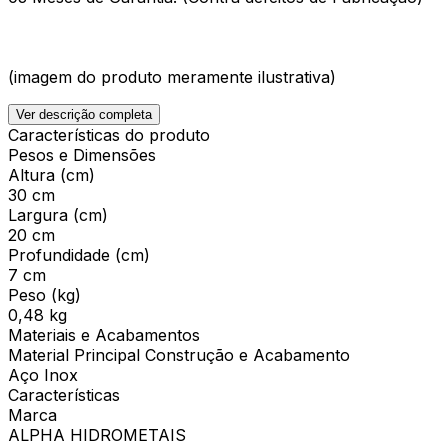
(imagem do produto meramente ilustrativa)
Ver descrição completa
Características do produto
Pesos e Dimensões
Altura (cm)
30 cm
Largura (cm)
20 cm
Profundidade (cm)
7 cm
Peso (kg)
0,48 kg
Materiais e Acabamentos
Material Principal Construção e Acabamento
Aço Inox
Características
Marca
ALPHA HIDROMETAIS