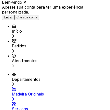
Bem-vindo
Acesse sua conta para ter
uma experiência
personalizada.
Entrar
Crie sua conta
Início
Pedidos
Atendimentos
Departamentos
Madeira Originals
Serviços