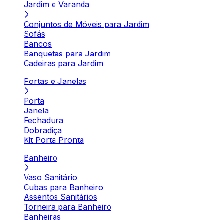
Jardim e Varanda
Conjuntos de Móveis para Jardim
Sofás
Bancos
Banquetas para Jardim
Cadeiras para Jardim
Portas e Janelas
Porta
Janela
Fechadura
Dobradiça
Kit Porta Pronta
Banheiro
Vaso Sanitário
Cubas para Banheiro
Assentos Sanitários
Torneira para Banheiro
Banheiras