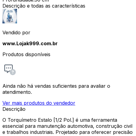
Descrição e todas as características
Vendido por
www.Lojak999.com.br
Produtos disponíveis
Ainda não há vendas suficientes para avaliar o
atendimento.
Ver mais produtos do vendedor
Descrição
O Torquímetro Estalo [1/2 Pol.] é uma ferramenta
essencial para manutenção automotiva, construção civil
e trabalhos industriais. Projetado para oferecer precisão