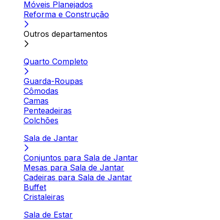
Móveis Planejados
Reforma e Construção
Outros departamentos
Quarto Completo
Guarda-Roupas
Cômodas
Camas
Penteadeiras
Colchões
Sala de Jantar
Conjuntos para Sala de Jantar
Mesas para Sala de Jantar
Cadeiras para Sala de Jantar
Buffet
Cristaleiras
Sala de Estar