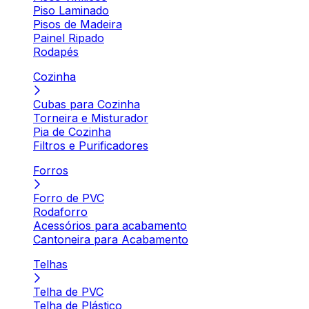
Piso Laminado
Pisos de Madeira
Painel Ripado
Rodapés
Cozinha
Cubas para Cozinha
Torneira e Misturador
Pia de Cozinha
Filtros e Purificadores
Forros
Forro de PVC
Rodaforro
Acessórios para acabamento
Cantoneira para Acabamento
Telhas
Telha de PVC
Telha de Plástico