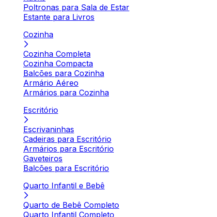
Poltronas para Sala de Estar
Estante para Livros
Cozinha
Cozinha Completa
Cozinha Compacta
Balcões para Cozinha
Armário Aéreo
Armários para Cozinha
Escritório
Escrivaninhas
Cadeiras para Escritório
Armários para Escritório
Gaveteiros
Balcões para Escritório
Quarto Infantil e Bebê
Quarto de Bebê Completo
Quarto Infantil Completo