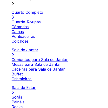
Quarto Completo
Guarda-Roupas
Cômodas
Camas
Penteadeiras
Colchões
Sala de Jantar
Conjuntos para Sala de Jantar
Mesas para Sala de Jantar
Cadeiras para Sala de Jantar
Buffet
Cristaleiras
Sala de Estar
Sofás
Painéis
Racks