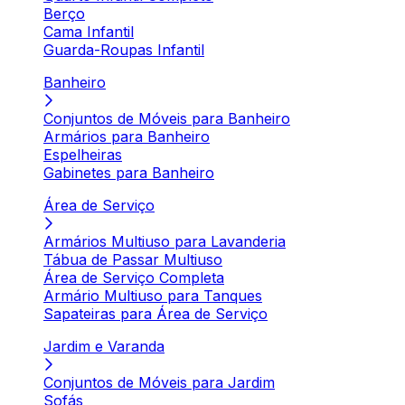
Berço
Cama Infantil
Guarda-Roupas Infantil
Banheiro
Conjuntos de Móveis para Banheiro
Armários para Banheiro
Espelheiras
Gabinetes para Banheiro
Área de Serviço
Armários Multiuso para Lavanderia
Tábua de Passar Multiuso
Área de Serviço Completa
Armário Multiuso para Tanques
Sapateiras para Área de Serviço
Jardim e Varanda
Conjuntos de Móveis para Jardim
Sofás