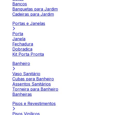
Bancos
Banquetas para Jardim
Cadeiras para Jardim
Portas e Janelas
Porta
Janela
Fechadura
Dobradiça
Kit Porta Pronta
Banheiro
Vaso Sanitário
Cubas para Banheiro
Assentos Sanitários
Torneira para Banheiro
Banheiras
Pisos e Revestimentos
Pisos Vinílicos