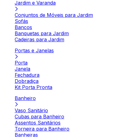
Jardim e Varanda
Conjuntos de Móveis para Jardim
Sofás
Bancos
Banquetas para Jardim
Cadeiras para Jardim
Portas e Janelas
Porta
Janela
Fechadura
Dobradiça
Kit Porta Pronta
Banheiro
Vaso Sanitário
Cubas para Banheiro
Assentos Sanitários
Torneira para Banheiro
Banheiras