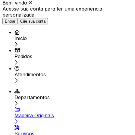
Bem-vindo
Acesse sua conta para ter
uma experiência
personalizada.
Entrar
Crie sua conta
Início
Pedidos
Atendimentos
Departamentos
Madeira Originals
Serviços