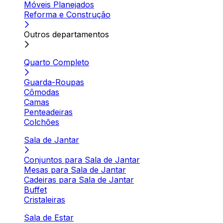
Móveis Planejados
Reforma e Construção
Outros departamentos
Quarto Completo
Guarda-Roupas
Cômodas
Camas
Penteadeiras
Colchões
Sala de Jantar
Conjuntos para Sala de Jantar
Mesas para Sala de Jantar
Cadeiras para Sala de Jantar
Buffet
Cristaleiras
Sala de Estar