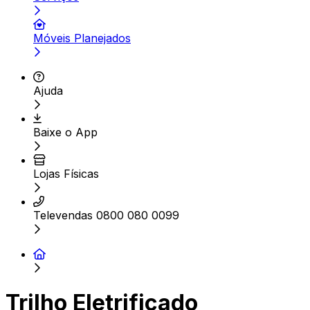
Móveis Planejados
Ajuda
Baixe o App
Lojas Físicas
Televendas 0800 080 0099
Trilho Eletrificado