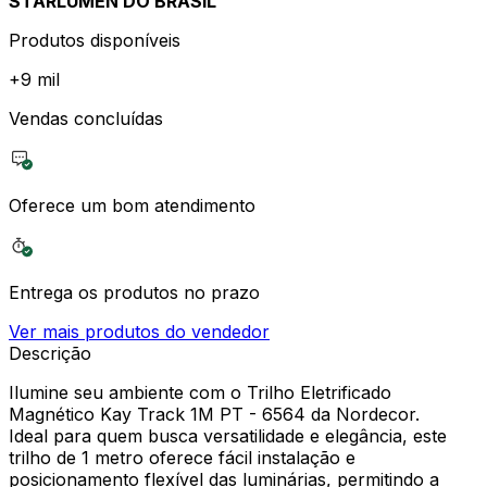
STARLUMEN DO BRASIL
Produtos disponíveis
+
9 mil
Vendas concluídas
Oferece um bom atendimento
Entrega os produtos no prazo
Ver mais produtos do vendedor
Descrição
Ilumine seu ambiente com o Trilho Eletrificado
Magnético Kay Track 1M PT - 6564 da Nordecor.
Ideal para quem busca versatilidade e elegância, este
trilho de 1 metro oferece fácil instalação e
posicionamento flexível das luminárias, permitindo a