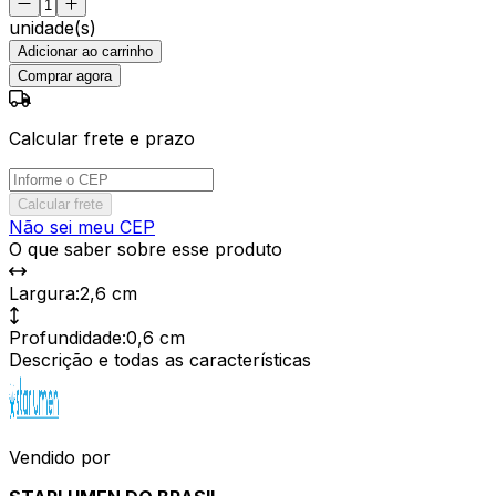
unidade(s)
Adicionar ao carrinho
Comprar agora
Calcular frete e prazo
Calcular frete
Não sei meu CEP
O que saber sobre esse produto
Largura
:
2,6 cm
Profundidade
:
0,6 cm
Descrição e todas as características
Vendido por