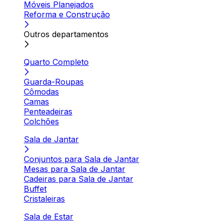
Móveis Planejados
Reforma e Construção
Outros departamentos
Quarto Completo
Guarda-Roupas
Cômodas
Camas
Penteadeiras
Colchões
Sala de Jantar
Conjuntos para Sala de Jantar
Mesas para Sala de Jantar
Cadeiras para Sala de Jantar
Buffet
Cristaleiras
Sala de Estar