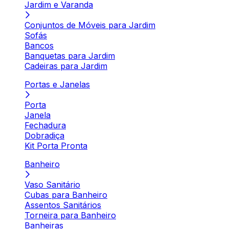
Jardim e Varanda
Conjuntos de Móveis para Jardim
Sofás
Bancos
Banquetas para Jardim
Cadeiras para Jardim
Portas e Janelas
Porta
Janela
Fechadura
Dobradiça
Kit Porta Pronta
Banheiro
Vaso Sanitário
Cubas para Banheiro
Assentos Sanitários
Torneira para Banheiro
Banheiras