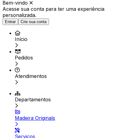
Bem-vindo
Acesse sua conta para ter
uma experiência
personalizada.
Entrar
Crie sua conta
Início
Pedidos
Atendimentos
Departamentos
Madeira Originals
Serviços