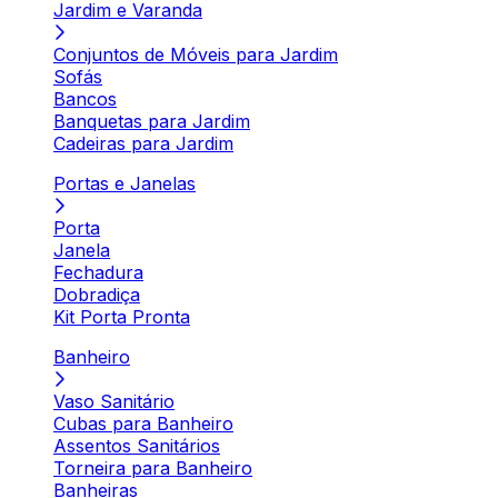
Jardim e Varanda
Conjuntos de Móveis para Jardim
Sofás
Bancos
Banquetas para Jardim
Cadeiras para Jardim
Portas e Janelas
Porta
Janela
Fechadura
Dobradiça
Kit Porta Pronta
Banheiro
Vaso Sanitário
Cubas para Banheiro
Assentos Sanitários
Torneira para Banheiro
Banheiras