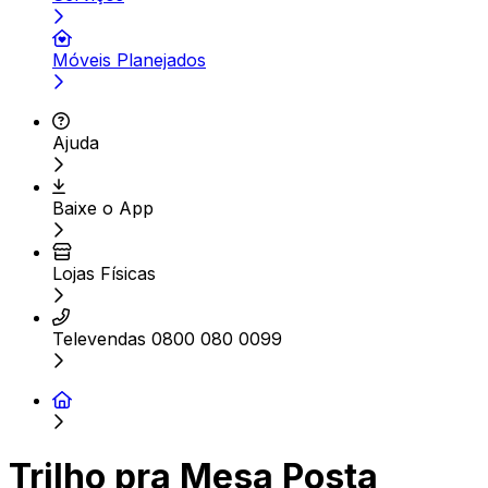
Móveis Planejados
Ajuda
Baixe o App
Lojas Físicas
Televendas 0800 080 0099
Trilho pra Mesa Posta