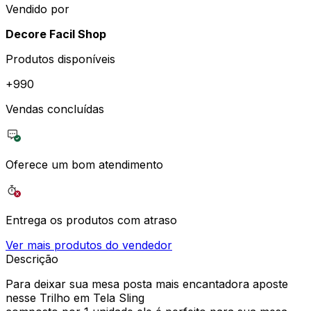
Vendido por
Decore Facil Shop
Produtos disponíveis
+
990
Vendas concluídas
Oferece um bom atendimento
Entrega os produtos com atraso
Ver mais produtos do vendedor
Descrição
Para deixar sua mesa posta mais encantadora aposte
nesse Trilho em Tela Sling