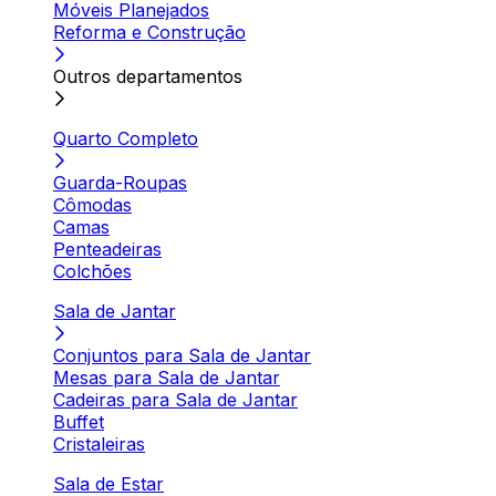
Móveis Planejados
Reforma e Construção
Outros departamentos
Quarto Completo
Guarda-Roupas
Cômodas
Camas
Penteadeiras
Colchões
Sala de Jantar
Conjuntos para Sala de Jantar
Mesas para Sala de Jantar
Cadeiras para Sala de Jantar
Buffet
Cristaleiras
Sala de Estar