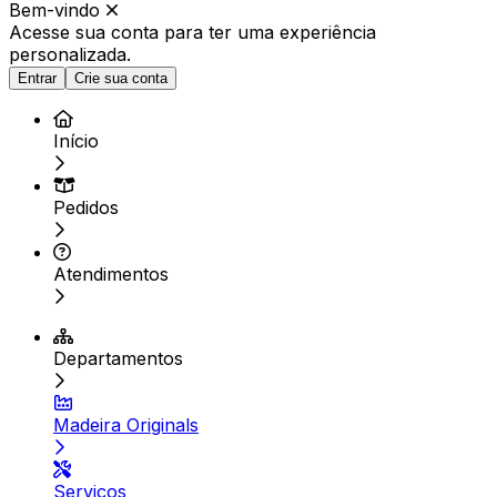
Bem-vindo
Acesse sua conta para ter
uma experiência
personalizada.
Entrar
Crie sua conta
Início
Pedidos
Atendimentos
Departamentos
Madeira Originals
Serviços