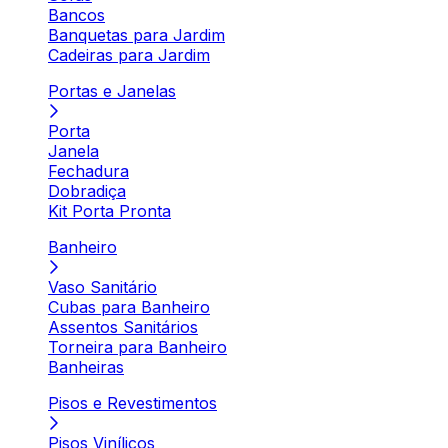
Bancos
Banquetas para Jardim
Cadeiras para Jardim
Portas e Janelas
Porta
Janela
Fechadura
Dobradiça
Kit Porta Pronta
Banheiro
Vaso Sanitário
Cubas para Banheiro
Assentos Sanitários
Torneira para Banheiro
Banheiras
Pisos e Revestimentos
Pisos Vinílicos