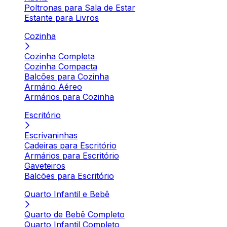
Poltronas para Sala de Estar
Estante para Livros
Cozinha
Cozinha Completa
Cozinha Compacta
Balcões para Cozinha
Armário Aéreo
Armários para Cozinha
Escritório
Escrivaninhas
Cadeiras para Escritório
Armários para Escritório
Gaveteiros
Balcões para Escritório
Quarto Infantil e Bebê
Quarto de Bebê Completo
Quarto Infantil Completo