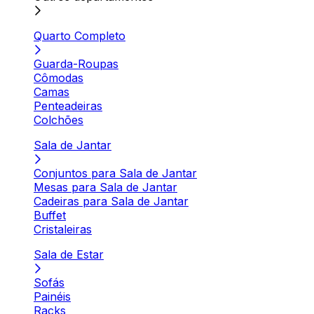
Quarto Completo
Guarda-Roupas
Cômodas
Camas
Penteadeiras
Colchões
Sala de Jantar
Conjuntos para Sala de Jantar
Mesas para Sala de Jantar
Cadeiras para Sala de Jantar
Buffet
Cristaleiras
Sala de Estar
Sofás
Painéis
Racks