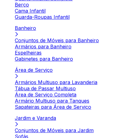
Berço
Cama Infantil
Guarda-Roupas Infantil
Banheiro
Conjuntos de Móveis para Banheiro
Armários para Banheiro
Espelheiras
Gabinetes para Banheiro
Área de Serviço
Armários Multiuso para Lavanderia
Tábua de Passar Multiuso
Área de Serviço Completa
Armário Multiuso para Tanques
Sapateiras para Área de Serviço
Jardim e Varanda
Conjuntos de Móveis para Jardim
Sofás