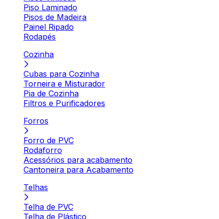
Piso Laminado
Pisos de Madeira
Painel Ripado
Rodapés
Cozinha
Cubas para Cozinha
Torneira e Misturador
Pia de Cozinha
Filtros e Purificadores
Forros
Forro de PVC
Rodaforro
Acessórios para acabamento
Cantoneira para Acabamento
Telhas
Telha de PVC
Telha de Plástico