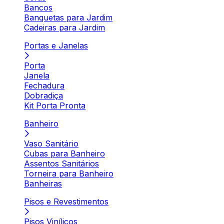
Bancos
Banquetas para Jardim
Cadeiras para Jardim
Portas e Janelas
Porta
Janela
Fechadura
Dobradiça
Kit Porta Pronta
Banheiro
Vaso Sanitário
Cubas para Banheiro
Assentos Sanitários
Torneira para Banheiro
Banheiras
Pisos e Revestimentos
Pisos Vinílicos