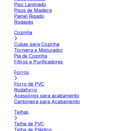
Piso Laminado
Pisos de Madeira
Painel Ripado
Rodapés
Cozinha
Cubas para Cozinha
Torneira e Misturador
Pia de Cozinha
Filtros e Purificadores
Forros
Forro de PVC
Rodaforro
Acessórios para acabamento
Cantoneira para Acabamento
Telhas
Telha de PVC
Telha de Plástico