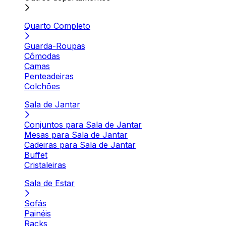
Quarto Completo
Guarda-Roupas
Cômodas
Camas
Penteadeiras
Colchões
Sala de Jantar
Conjuntos para Sala de Jantar
Mesas para Sala de Jantar
Cadeiras para Sala de Jantar
Buffet
Cristaleiras
Sala de Estar
Sofás
Painéis
Racks