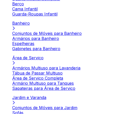
Berço
Cama Infantil
Guarda-Roupas Infantil
Banheiro
Conjuntos de Móveis para Banheiro
Armários para Banheiro
Espelheiras
Gabinetes para Banheiro
Área de Serviço
Armários Multiuso para Lavanderia
Tábua de Passar Multiuso
Área de Serviço Completa
Armário Multiuso para Tanques
Sapateiras para Área de Serviço
Jardim e Varanda
Conjuntos de Móveis para Jardim
Sofás