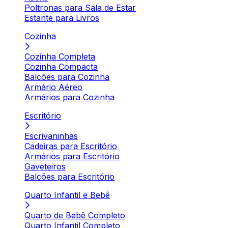
Poltronas para Sala de Estar
Estante para Livros
Cozinha
Cozinha Completa
Cozinha Compacta
Balcões para Cozinha
Armário Aéreo
Armários para Cozinha
Escritório
Escrivaninhas
Cadeiras para Escritório
Armários para Escritório
Gaveteiros
Balcões para Escritório
Quarto Infantil e Bebê
Quarto de Bebê Completo
Quarto Infantil Completo