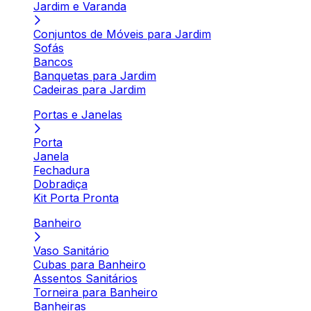
Jardim e Varanda
Conjuntos de Móveis para Jardim
Sofás
Bancos
Banquetas para Jardim
Cadeiras para Jardim
Portas e Janelas
Porta
Janela
Fechadura
Dobradiça
Kit Porta Pronta
Banheiro
Vaso Sanitário
Cubas para Banheiro
Assentos Sanitários
Torneira para Banheiro
Banheiras