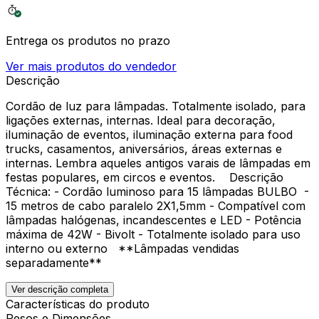
Entrega os produtos no prazo
Ver mais produtos do vendedor
Descrição
Cordão de luz para lâmpadas. Totalmente isolado, para
ligações externas, internas. Ideal para decoração,
iluminação de eventos, iluminação externa para food
trucks, casamentos, aniversários, áreas externas e
internas. Lembra aqueles antigos varais de lâmpadas em
festas populares, em circos e eventos. Descrição
Técnica: - Cordão luminoso para 15 lâmpadas BULBO -
15 metros de cabo paralelo 2X1,5mm - Compatível com
lâmpadas halógenas, incandescentes e LED - Potência
máxima de 42W - Bivolt - Totalmente isolado para uso
interno ou externo **Lâmpadas vendidas
separadamente**
Ver descrição completa
Características do produto
Pesos e Dimensões