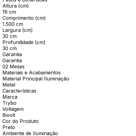
Altura (cm)
16 cm
Comprimento (cm)
1.500 cm
Largura (cm)
30 cm
Profundidade (cm)
30 cm
Garantia
Garantia
02 Meses
Materiais e Acabamentos
Material Principal Iluminação
Metal
Características
Marca
Trybo
Voltagem
Bivolt
Cor do Produto
Preto
Ambiente de Iluminação