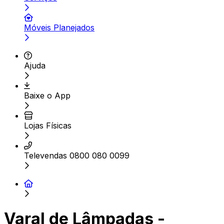
Móveis Planejados
Ajuda
Baixe o App
Lojas Físicas
Televendas 0800 080 0099
Varal de Lâmpadas -