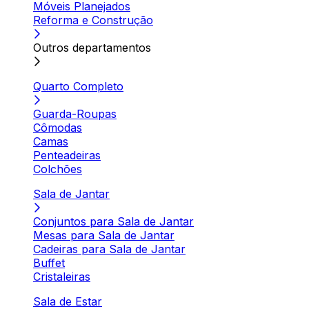
Móveis Planejados
Reforma e Construção
Outros departamentos
Quarto Completo
Guarda-Roupas
Cômodas
Camas
Penteadeiras
Colchões
Sala de Jantar
Conjuntos para Sala de Jantar
Mesas para Sala de Jantar
Cadeiras para Sala de Jantar
Buffet
Cristaleiras
Sala de Estar