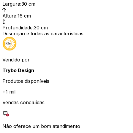
Largura
:
30 cm
Altura
:
16 cm
Profundidade
:
30 cm
Descrição e todas as características
Vendido por
Trybo Design
Produtos disponíveis
+
1 mil
Vendas concluídas
Não oferece um bom atendimento