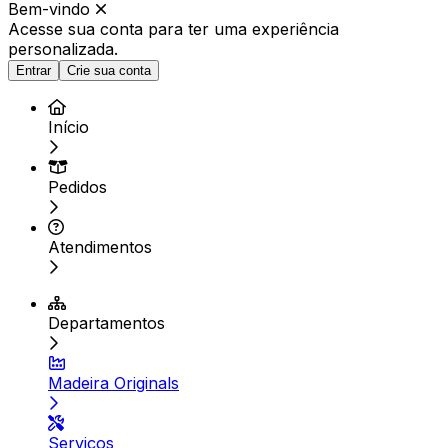
Bem-vindo
Acesse sua conta para ter
uma experiência
personalizada.
Entrar
Crie sua conta
Início
Pedidos
Atendimentos
Departamentos
Madeira Originals
Serviços