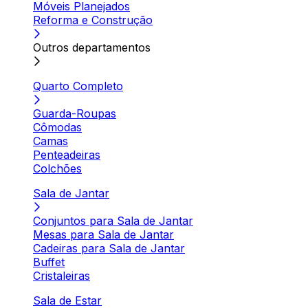
Móveis Planejados
Reforma e Construção
Outros departamentos
Quarto Completo
Guarda-Roupas
Cômodas
Camas
Penteadeiras
Colchões
Sala de Jantar
Conjuntos para Sala de Jantar
Mesas para Sala de Jantar
Cadeiras para Sala de Jantar
Buffet
Cristaleiras
Sala de Estar