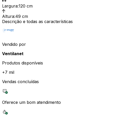
Largura
:
120 cm
Altura
:
49 cm
Descrição e todas as características
Vendido por
Ventilanet
Produtos disponíveis
+
7 mil
Vendas concluídas
Oferece um bom atendimento