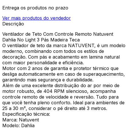
Entrega os produtos no prazo
Ver mais produtos do vendedor
Descrição
Ventilador de Teto Com Controle Remoto Natuvent
Dahlia No Light 3 Pás Madeira Teca
O ventilador de teto da marca NATUVENT, é um modelo
moderno, combinando com todos os estilos de
decoração. Com pás e acabamento em lamina natural
com maior personalidade e eficiência.
Motor com 2 anos de garantia e protetor térmico que
desliga automaticamente em caso de superaquecimento,
garantindo mais segurança e durabilidade.
Além de uma excelente distribuição do ar por meio de
motor robusto, de 404 RPM silencioso, acompanha
controle remoto de velocidade e reversão. Tudo para
que você tenha pleno conforto. Ideal para ambientes de
25 a 30 m², considerar o pé direito até 3 metros.
Especificação técnica:
Marca: Natuvent
Modelo: Dahlia