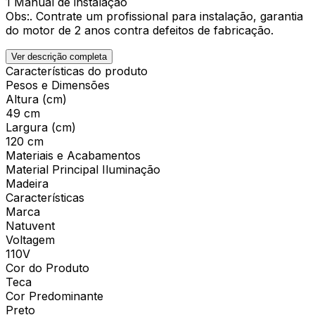
1 Manual de instalação
Obs:. Contrate um profissional para instalação, garantia
do motor de 2 anos contra defeitos de fabricação.
Ver descrição completa
Características do produto
Pesos e Dimensões
Altura (cm)
49 cm
Largura (cm)
120 cm
Materiais e Acabamentos
Material Principal Iluminação
Madeira
Características
Marca
Natuvent
Voltagem
110V
Cor do Produto
Teca
Cor Predominante
Preto