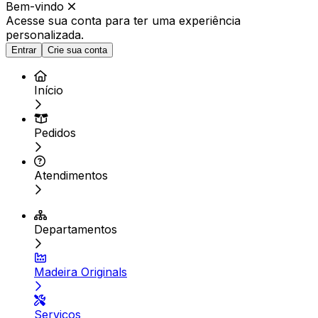
Bem-vindo
Acesse sua conta para ter
uma experiência
personalizada.
Entrar
Crie sua conta
Início
Pedidos
Atendimentos
Departamentos
Madeira Originals
Serviços