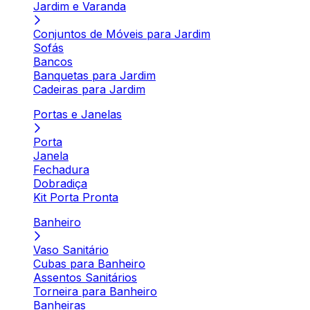
Jardim e Varanda
Conjuntos de Móveis para Jardim
Sofás
Bancos
Banquetas para Jardim
Cadeiras para Jardim
Portas e Janelas
Porta
Janela
Fechadura
Dobradiça
Kit Porta Pronta
Banheiro
Vaso Sanitário
Cubas para Banheiro
Assentos Sanitários
Torneira para Banheiro
Banheiras