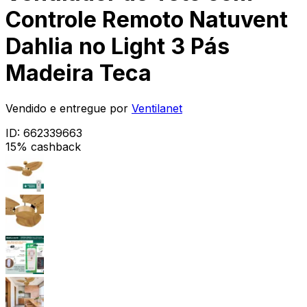
Controle Remoto Natuvent
Dahlia no Light 3 Pás
Madeira Teca
Vendido e entregue por
Ventilanet
ID:
662339663
15% cashback