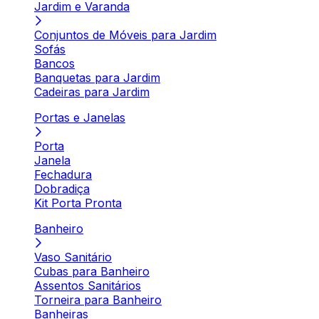
Jardim e Varanda
Conjuntos de Móveis para Jardim
Sofás
Bancos
Banquetas para Jardim
Cadeiras para Jardim
Portas e Janelas
Porta
Janela
Fechadura
Dobradiça
Kit Porta Pronta
Banheiro
Vaso Sanitário
Cubas para Banheiro
Assentos Sanitários
Torneira para Banheiro
Banheiras