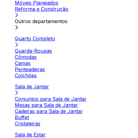
Móveis Planejados
Reforma e Construção
Outros departamentos
Quarto Completo
Guarda-Roupas
Cômodas
Camas
Penteadeiras
Colchões
Sala de Jantar
Conjuntos para Sala de Jantar
Mesas para Sala de Jantar
Cadeiras para Sala de Jantar
Buffet
Cristaleiras
Sala de Estar