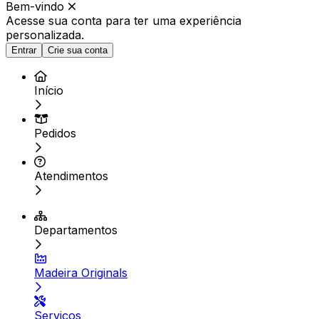
Bem-vindo
Acesse sua conta para ter
uma experiência
personalizada.
Entrar
Crie sua conta
Início
Pedidos
Atendimentos
Departamentos
Madeira Originals
Serviços