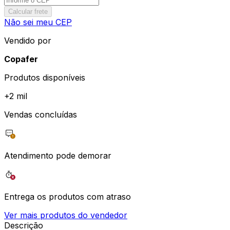
Calcular frete
Não sei meu CEP
Vendido por
Copafer
Produtos disponíveis
+
2 mil
Vendas concluídas
Atendimento pode demorar
Entrega os produtos com atraso
Ver mais produtos do vendedor
Descrição