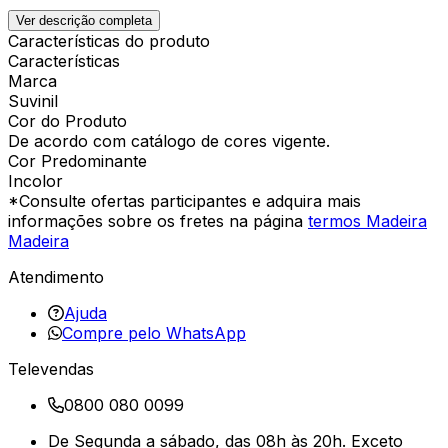
Ver descrição completa
Características do produto
Características
Marca
Suvinil
Cor do Produto
De acordo com catálogo de cores vigente.
Cor Predominante
Incolor
*Consulte ofertas participantes e adquira mais
informações sobre os fretes na página
termos Madeira
Madeira
Atendimento
Ajuda
Compre pelo WhatsApp
Televendas
0800 080 0099
De Segunda a sábado, das 08h às 20h. Exceto