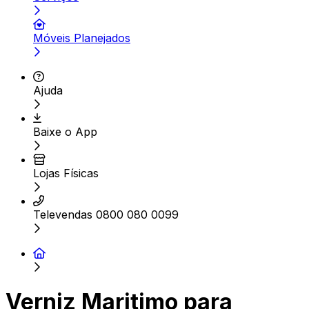
Móveis Planejados
Ajuda
Baixe o App
Lojas Físicas
Televendas 0800 080 0099
Verniz Maritimo para