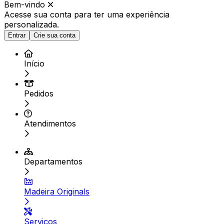
Bem-vindo
Acesse sua conta para ter
uma experiência
personalizada.
Entrar
Crie sua conta
Início
Pedidos
Atendimentos
Departamentos
Madeira Originals
Serviços