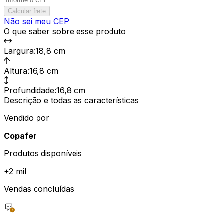
Calcular frete
Não sei meu CEP
O que saber sobre esse produto
Largura
:
18,8 cm
Altura
:
16,8 cm
Profundidade
:
16,8 cm
Descrição e todas as características
Vendido por
Copafer
Produtos disponíveis
+
2 mil
Vendas concluídas