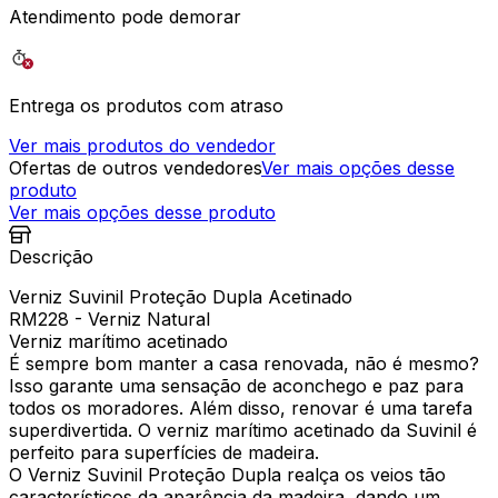
Atendimento pode demorar
Entrega os produtos com atraso
Ver mais produtos do vendedor
Ofertas de outros vendedores
Ver mais opções desse
produto
Ver mais opções desse produto
Descrição
Verniz Suvinil Proteção Dupla Acetinado
RM228 - Verniz Natural
Verniz marítimo acetinado
É sempre bom manter a casa renovada, não é mesmo?
Isso garante uma sensação de aconchego e paz para
todos os moradores. Além disso, renovar é uma tarefa
superdivertida. O verniz marítimo acetinado da Suvinil é
perfeito para superfícies de madeira.
O Verniz Suvinil Proteção Dupla realça os veios tão
característicos da aparência da madeira, dando um