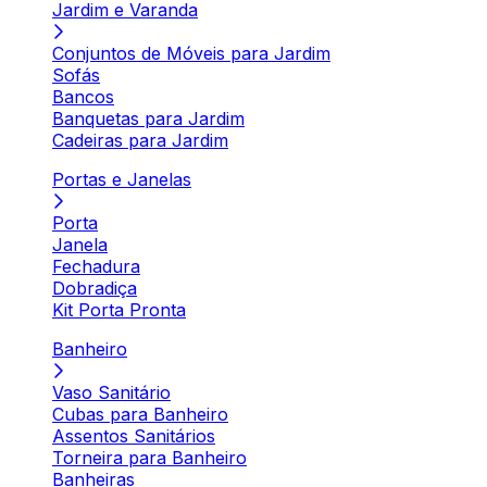
Jardim e Varanda
Conjuntos de Móveis para Jardim
Sofás
Bancos
Banquetas para Jardim
Cadeiras para Jardim
Portas e Janelas
Porta
Janela
Fechadura
Dobradiça
Kit Porta Pronta
Banheiro
Vaso Sanitário
Cubas para Banheiro
Assentos Sanitários
Torneira para Banheiro
Banheiras