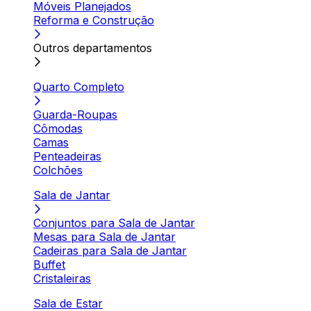
Móveis Planejados
Reforma e Construção
Outros departamentos
Quarto Completo
Guarda-Roupas
Cômodas
Camas
Penteadeiras
Colchões
Sala de Jantar
Conjuntos para Sala de Jantar
Mesas para Sala de Jantar
Cadeiras para Sala de Jantar
Buffet
Cristaleiras
Sala de Estar