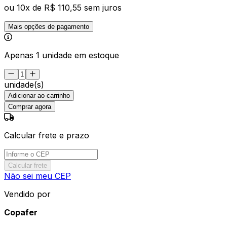
ou
10
x de
R$ 110,55
sem juros
Mais opções de pagamento
Apenas 1 unidade em estoque
unidade(s)
Adicionar ao carrinho
Comprar agora
Calcular frete e prazo
Calcular frete
Não sei meu CEP
Vendido por
Copafer