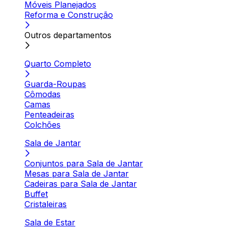
Móveis Planejados
Reforma e Construção
Outros departamentos
Quarto Completo
Guarda-Roupas
Cômodas
Camas
Penteadeiras
Colchões
Sala de Jantar
Conjuntos para Sala de Jantar
Mesas para Sala de Jantar
Cadeiras para Sala de Jantar
Buffet
Cristaleiras
Sala de Estar