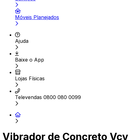
Móveis Planejados
Ajuda
Baixe o App
Lojas Físicas
Televendas 0800 080 0099
Vibrador de Concreto Vcv