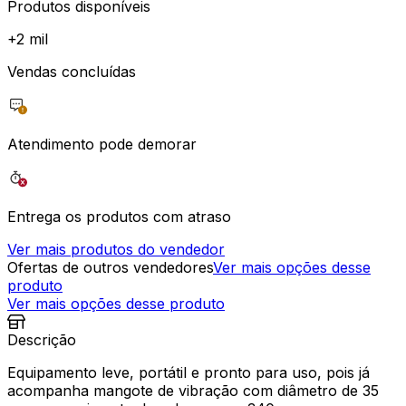
Produtos disponíveis
+
2 mil
Vendas concluídas
Atendimento pode demorar
Entrega os produtos com atraso
Ver mais produtos do vendedor
Ofertas de outros vendedores
Ver mais opções desse
produto
Ver mais opções desse produto
Descrição
Equipamento leve, portátil e pronto para uso, pois já
acompanha mangote de vibração com diâmetro de 35