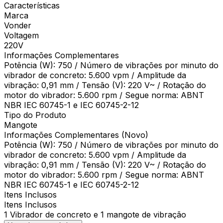
Características
Marca
Vonder
Voltagem
220V
Informações Complementares
Potência (W): 750 / Número de vibrações por minuto do
vibrador de concreto: 5.600 vpm / Amplitude da
vibração: 0,91 mm / Tensão (V): 220 V~ / Rotação do
motor do vibrador: 5.600 rpm / Segue norma: ABNT
NBR IEC 60745-1 e IEC 60745-2-12
Tipo do Produto
Mangote
Informações Complementares (Novo)
Potência (W): 750 / Número de vibrações por minuto do
vibrador de concreto: 5.600 vpm / Amplitude da
vibração: 0,91 mm / Tensão (V): 220 V~ / Rotação do
motor do vibrador: 5.600 rpm / Segue norma: ABNT
NBR IEC 60745-1 e IEC 60745-2-12
Itens Inclusos
Itens Inclusos
1 Vibrador de concreto e 1 mangote de vibração