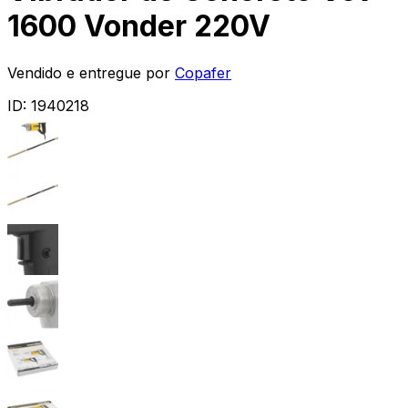
1600 Vonder 220V
Vendido e entregue por
Copafer
ID:
1940218