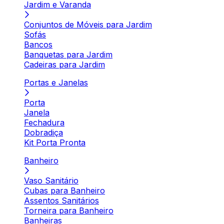
Jardim e Varanda
Conjuntos de Móveis para Jardim
Sofás
Bancos
Banquetas para Jardim
Cadeiras para Jardim
Portas e Janelas
Porta
Janela
Fechadura
Dobradiça
Kit Porta Pronta
Banheiro
Vaso Sanitário
Cubas para Banheiro
Assentos Sanitários
Torneira para Banheiro
Banheiras