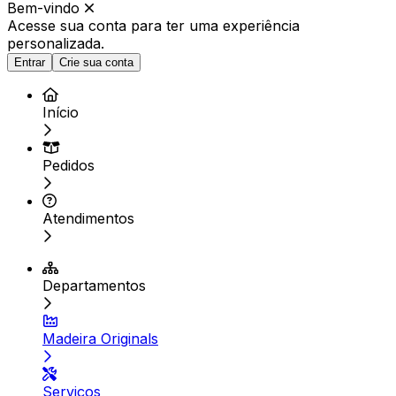
Bem-vindo
Acesse sua conta para ter
uma experiência
personalizada.
Entrar
Crie sua conta
Início
Pedidos
Atendimentos
Departamentos
Madeira Originals
Serviços