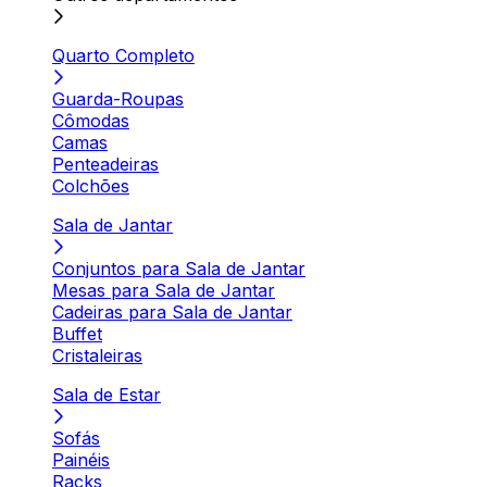
Quarto Completo
Guarda-Roupas
Cômodas
Camas
Penteadeiras
Colchões
Sala de Jantar
Conjuntos para Sala de Jantar
Mesas para Sala de Jantar
Cadeiras para Sala de Jantar
Buffet
Cristaleiras
Sala de Estar
Sofás
Painéis
Racks