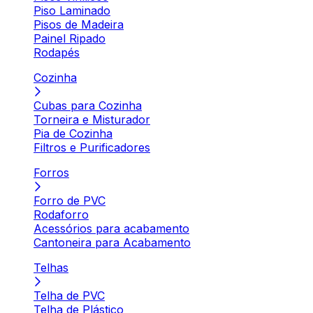
Piso Laminado
Pisos de Madeira
Painel Ripado
Rodapés
Cozinha
Cubas para Cozinha
Torneira e Misturador
Pia de Cozinha
Filtros e Purificadores
Forros
Forro de PVC
Rodaforro
Acessórios para acabamento
Cantoneira para Acabamento
Telhas
Telha de PVC
Telha de Plástico