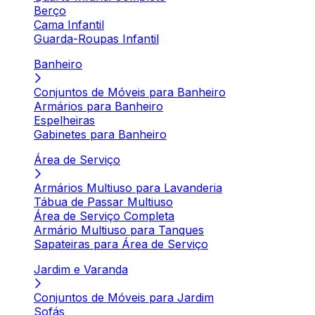
Berço
Cama Infantil
Guarda-Roupas Infantil
Banheiro
Conjuntos de Móveis para Banheiro
Armários para Banheiro
Espelheiras
Gabinetes para Banheiro
Área de Serviço
Armários Multiuso para Lavanderia
Tábua de Passar Multiuso
Área de Serviço Completa
Armário Multiuso para Tanques
Sapateiras para Área de Serviço
Jardim e Varanda
Conjuntos de Móveis para Jardim
Sofás