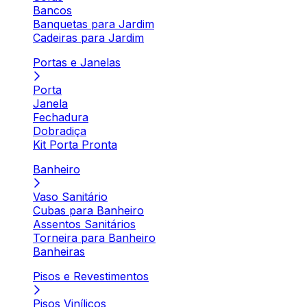
Bancos
Banquetas para Jardim
Cadeiras para Jardim
Portas e Janelas
Porta
Janela
Fechadura
Dobradiça
Kit Porta Pronta
Banheiro
Vaso Sanitário
Cubas para Banheiro
Assentos Sanitários
Torneira para Banheiro
Banheiras
Pisos e Revestimentos
Pisos Vinílicos