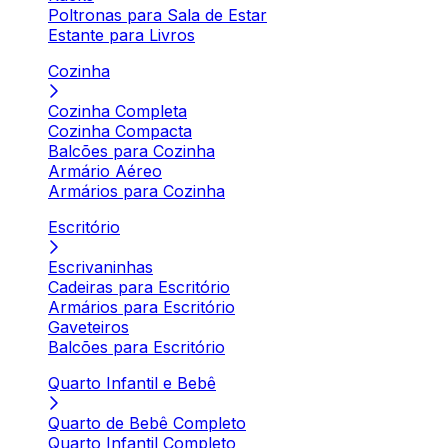
Poltronas para Sala de Estar
Estante para Livros
Cozinha
Cozinha Completa
Cozinha Compacta
Balcões para Cozinha
Armário Aéreo
Armários para Cozinha
Escritório
Escrivaninhas
Cadeiras para Escritório
Armários para Escritório
Gaveteiros
Balcões para Escritório
Quarto Infantil e Bebê
Quarto de Bebê Completo
Quarto Infantil Completo