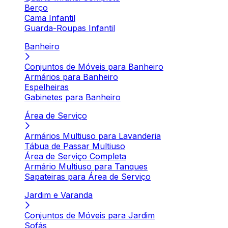
Berço
Cama Infantil
Guarda-Roupas Infantil
Banheiro
Conjuntos de Móveis para Banheiro
Armários para Banheiro
Espelheiras
Gabinetes para Banheiro
Área de Serviço
Armários Multiuso para Lavanderia
Tábua de Passar Multiuso
Área de Serviço Completa
Armário Multiuso para Tanques
Sapateiras para Área de Serviço
Jardim e Varanda
Conjuntos de Móveis para Jardim
Sofás