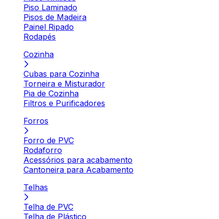
Piso Laminado
Pisos de Madeira
Painel Ripado
Rodapés
Cozinha
Cubas para Cozinha
Torneira e Misturador
Pia de Cozinha
Filtros e Purificadores
Forros
Forro de PVC
Rodaforro
Acessórios para acabamento
Cantoneira para Acabamento
Telhas
Telha de PVC
Telha de Plástico