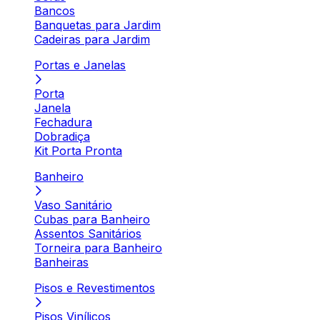
Bancos
Banquetas para Jardim
Cadeiras para Jardim
Portas e Janelas
Porta
Janela
Fechadura
Dobradiça
Kit Porta Pronta
Banheiro
Vaso Sanitário
Cubas para Banheiro
Assentos Sanitários
Torneira para Banheiro
Banheiras
Pisos e Revestimentos
Pisos Vinílicos