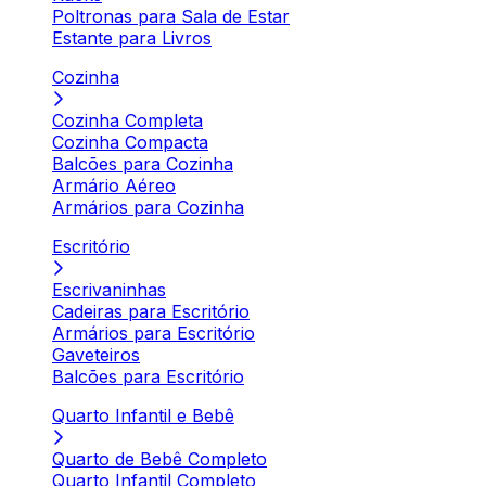
Poltronas para Sala de Estar
Estante para Livros
Cozinha
Cozinha Completa
Cozinha Compacta
Balcões para Cozinha
Armário Aéreo
Armários para Cozinha
Escritório
Escrivaninhas
Cadeiras para Escritório
Armários para Escritório
Gaveteiros
Balcões para Escritório
Quarto Infantil e Bebê
Quarto de Bebê Completo
Quarto Infantil Completo