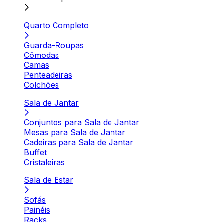
Quarto Completo
Guarda-Roupas
Cômodas
Camas
Penteadeiras
Colchões
Sala de Jantar
Conjuntos para Sala de Jantar
Mesas para Sala de Jantar
Cadeiras para Sala de Jantar
Buffet
Cristaleiras
Sala de Estar
Sofás
Painéis
Racks