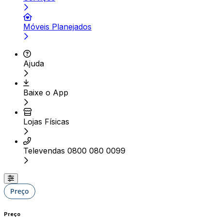
Móveis Planejados
Ajuda
Baixe o App
Lojas Físicas
Televendas 0800 080 0099
Preço
Preço