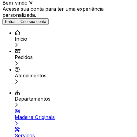
Bem-vindo
Acesse sua conta para ter
uma experiência
personalizada.
Entrar
Crie sua conta
Início
Pedidos
Atendimentos
Departamentos
Madeira Originals
Serviços