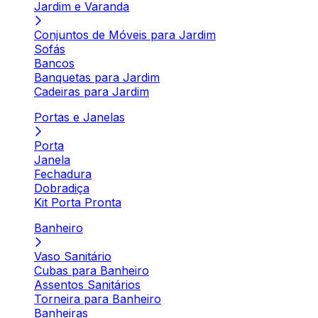
Jardim e Varanda
Conjuntos de Móveis para Jardim
Sofás
Bancos
Banquetas para Jardim
Cadeiras para Jardim
Portas e Janelas
Porta
Janela
Fechadura
Dobradiça
Kit Porta Pronta
Banheiro
Vaso Sanitário
Cubas para Banheiro
Assentos Sanitários
Torneira para Banheiro
Banheiras