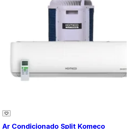
Ar Condicionado Split Komeco