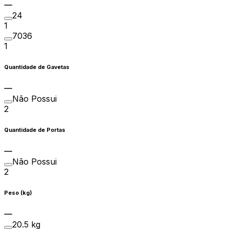
24
1
7036
1
Quantidade de Gavetas
Não Possui
2
Quantidade de Portas
Não Possui
2
Peso (kg)
20.5 kg