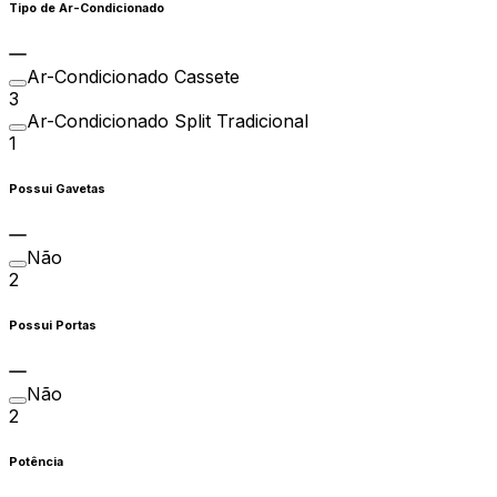
Tipo de Ar-Condicionado
Ar-Condicionado Cassete
3
Ar-Condicionado Split Tradicional
1
Possui Gavetas
Não
2
Possui Portas
Não
2
Potência