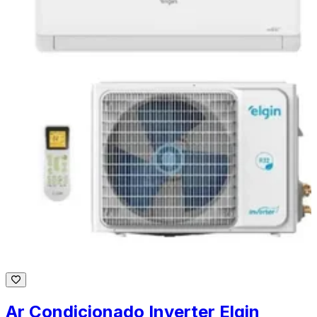
Ar Condicionado Inverter Elgin