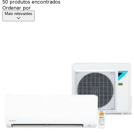
50 produtos encontrados
Ordenar por
Mais relevantes