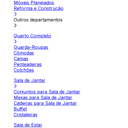
Móveis Planejados
Reforma e Construção
Outros departamentos
Quarto Completo
Guarda-Roupas
Cômodas
Camas
Penteadeiras
Colchões
Sala de Jantar
Conjuntos para Sala de Jantar
Mesas para Sala de Jantar
Cadeiras para Sala de Jantar
Buffet
Cristaleiras
Sala de Estar