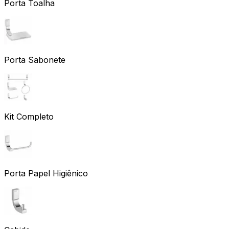
Porta Toalha
Porta Sabonete
Kit Completo
Porta Papel Higiênico