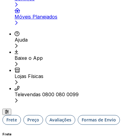
Móveis Planejados
Ajuda
Baixe o App
Lojas Físicas
Televendas 0800 080 0099
Frete
Preço
Avaliações
Formas de Envio
Frete