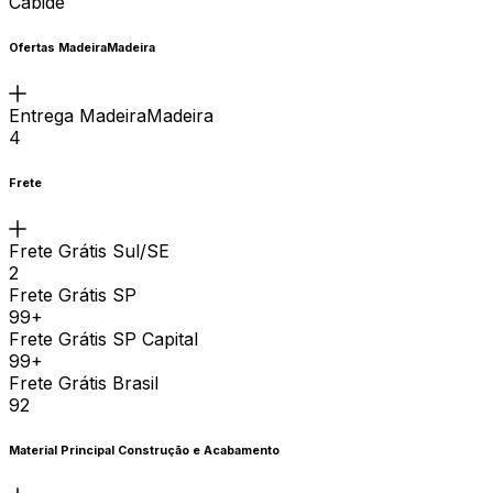
Cabide
Ofertas MadeiraMadeira
Entrega MadeiraMadeira
4
Frete
Frete Grátis Sul/SE
2
Frete Grátis SP
99+
Frete Grátis SP Capital
99+
Frete Grátis Brasil
92
Material Principal Construção e Acabamento