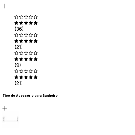
(36)
(21)
(9)
(21)
Tipo de Acessório para Banheiro