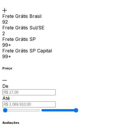
Frete Grátis Brasil
92
Frete Grátis Sul/SE
2
Frete Grátis SP
99+
Frete Grátis SP Capital
99+
Preço
De
Até
Avaliações