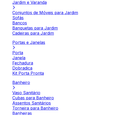
Jardim e Varanda
Conjuntos de Móveis para Jardim
Sofás
Bancos
Banquetas para Jardim
Cadeiras para Jardim
Portas e Janelas
Porta
Janela
Fechadura
Dobradiça
Kit Porta Pronta
Banheiro
Vaso Sanitário
Cubas para Banheiro
Assentos Sanitários
Torneira para Banheiro
Banheiras