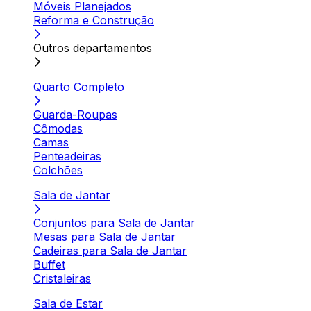
Móveis Planejados
Reforma e Construção
Outros departamentos
Quarto Completo
Guarda-Roupas
Cômodas
Camas
Penteadeiras
Colchões
Sala de Jantar
Conjuntos para Sala de Jantar
Mesas para Sala de Jantar
Cadeiras para Sala de Jantar
Buffet
Cristaleiras
Sala de Estar