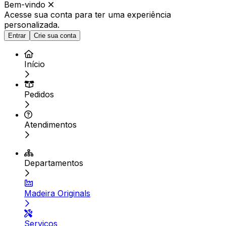
Bem-vindo
Acesse sua conta para ter
uma experiência
personalizada.
Entrar
Crie sua conta
Início
Pedidos
Atendimentos
Departamentos
Madeira Originals
Serviços