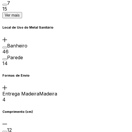
7
15
Ver mais
Local de Uso do Metal Sanitário
Banheiro
46
Parede
14
Formas de Envio
Entrega MadeiraMadeira
4
Comprimento (cm)
12