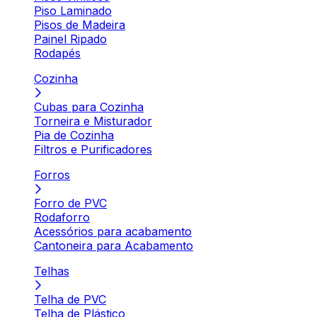
Piso Laminado
Pisos de Madeira
Painel Ripado
Rodapés
Cozinha
Cubas para Cozinha
Torneira e Misturador
Pia de Cozinha
Filtros e Purificadores
Forros
Forro de PVC
Rodaforro
Acessórios para acabamento
Cantoneira para Acabamento
Telhas
Telha de PVC
Telha de Plástico