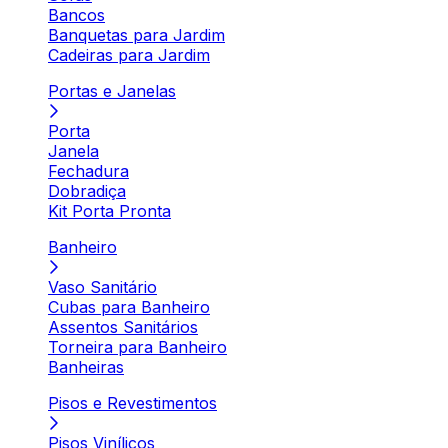
Bancos
Banquetas para Jardim
Cadeiras para Jardim
Portas e Janelas
Porta
Janela
Fechadura
Dobradiça
Kit Porta Pronta
Banheiro
Vaso Sanitário
Cubas para Banheiro
Assentos Sanitários
Torneira para Banheiro
Banheiras
Pisos e Revestimentos
Pisos Vinílicos