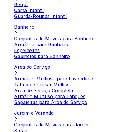
Berço
Cama Infantil
Guarda-Roupas Infantil
Banheiro
Conjuntos de Móveis para Banheiro
Armários para Banheiro
Espelheiras
Gabinetes para Banheiro
Área de Serviço
Armários Multiuso para Lavanderia
Tábua de Passar Multiuso
Área de Serviço Completa
Armário Multiuso para Tanques
Sapateiras para Área de Serviço
Jardim e Varanda
Conjuntos de Móveis para Jardim
Sofás