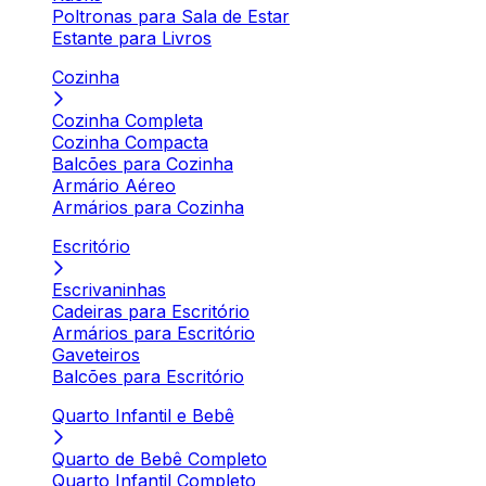
Poltronas para Sala de Estar
Estante para Livros
Cozinha
Cozinha Completa
Cozinha Compacta
Balcões para Cozinha
Armário Aéreo
Armários para Cozinha
Escritório
Escrivaninhas
Cadeiras para Escritório
Armários para Escritório
Gaveteiros
Balcões para Escritório
Quarto Infantil e Bebê
Quarto de Bebê Completo
Quarto Infantil Completo