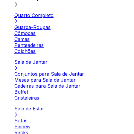
Quarto Completo
Guarda-Roupas
Cômodas
Camas
Penteadeiras
Colchões
Sala de Jantar
Conjuntos para Sala de Jantar
Mesas para Sala de Jantar
Cadeiras para Sala de Jantar
Buffet
Cristaleiras
Sala de Estar
Sofás
Painéis
Racks