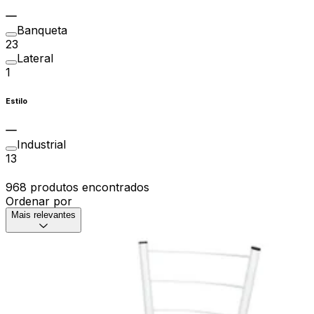
Banqueta
23
Lateral
1
Estilo
Industrial
13
968 produtos encontrados
Ordenar por
Mais relevantes