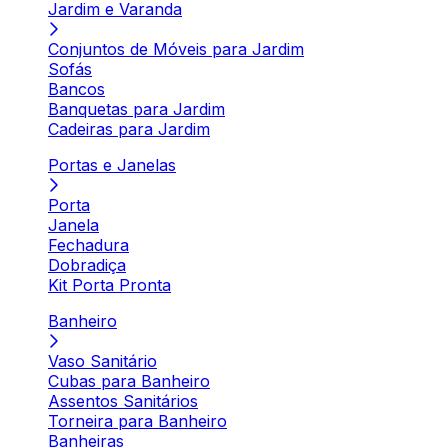
Jardim e Varanda
Conjuntos de Móveis para Jardim
Sofás
Bancos
Banquetas para Jardim
Cadeiras para Jardim
Portas e Janelas
Porta
Janela
Fechadura
Dobradiça
Kit Porta Pronta
Banheiro
Vaso Sanitário
Cubas para Banheiro
Assentos Sanitários
Torneira para Banheiro
Banheiras