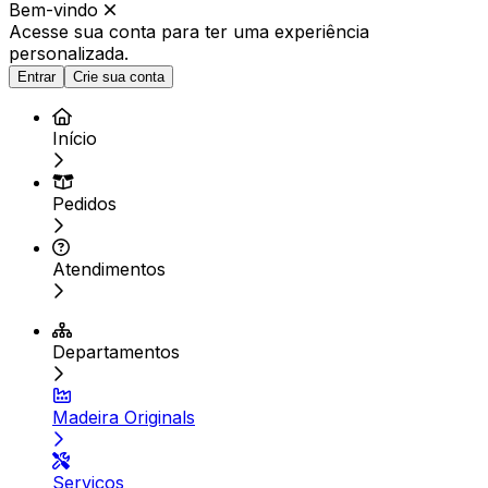
Bem-vindo
Acesse sua conta para ter
uma experiência
personalizada.
Entrar
Crie sua conta
Início
Pedidos
Atendimentos
Departamentos
Madeira Originals
Serviços