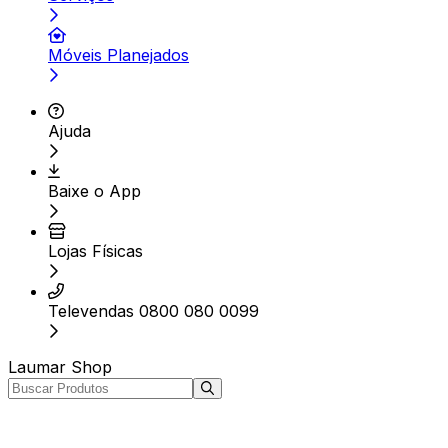
Móveis Planejados
Ajuda
Baixe o App
Lojas Físicas
Televendas 0800 080 0099
Laumar Shop