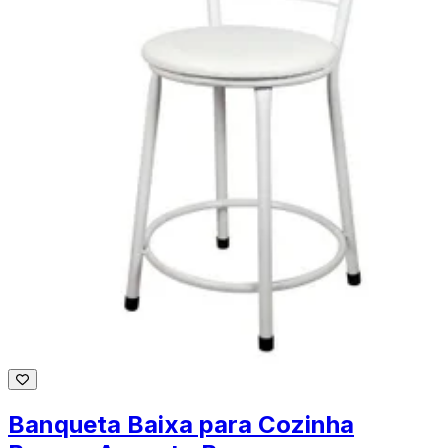
Banqueta Baixa para Cozinha