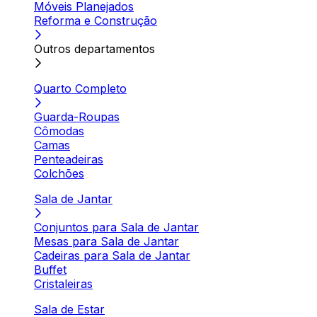
Móveis Planejados
Reforma e Construção
Outros departamentos
Quarto Completo
Guarda-Roupas
Cômodas
Camas
Penteadeiras
Colchões
Sala de Jantar
Conjuntos para Sala de Jantar
Mesas para Sala de Jantar
Cadeiras para Sala de Jantar
Buffet
Cristaleiras
Sala de Estar