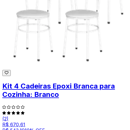
Kit 4 Cadeiras Epoxi Branca para
Cozinha: Branco
(2)
R$ 670,61