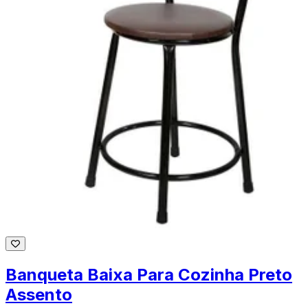
Banqueta Baixa Para Cozinha Preto
Assento