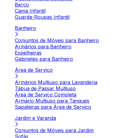
Berço
Cama Infantil
Guarda-Roupas Infantil
Banheiro
Conjuntos de Móveis para Banheiro
Armários para Banheiro
Espelheiras
Gabinetes para Banheiro
Área de Serviço
Armários Multiuso para Lavanderia
Tábua de Passar Multiuso
Área de Serviço Completa
Armário Multiuso para Tanques
Sapateiras para Área de Serviço
Jardim e Varanda
Conjuntos de Móveis para Jardim
Sofás