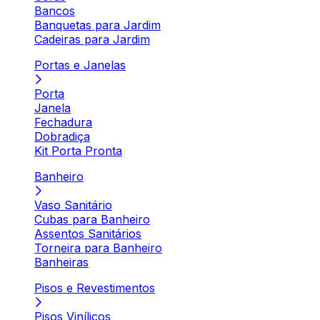
Bancos
Banquetas para Jardim
Cadeiras para Jardim
Portas e Janelas
Porta
Janela
Fechadura
Dobradiça
Kit Porta Pronta
Banheiro
Vaso Sanitário
Cubas para Banheiro
Assentos Sanitários
Torneira para Banheiro
Banheiras
Pisos e Revestimentos
Pisos Vinílicos