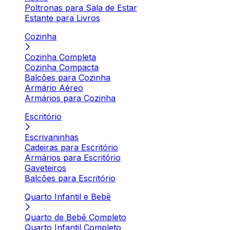
Poltronas para Sala de Estar
Estante para Livros
Cozinha
Cozinha Completa
Cozinha Compacta
Balcões para Cozinha
Armário Aéreo
Armários para Cozinha
Escritório
Escrivaninhas
Cadeiras para Escritório
Armários para Escritório
Gaveteiros
Balcões para Escritório
Quarto Infantil e Bebê
Quarto de Bebê Completo
Quarto Infantil Completo