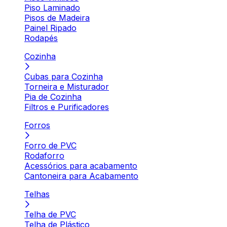
Piso Laminado
Pisos de Madeira
Painel Ripado
Rodapés
Cozinha
Cubas para Cozinha
Torneira e Misturador
Pia de Cozinha
Filtros e Purificadores
Forros
Forro de PVC
Rodaforro
Acessórios para acabamento
Cantoneira para Acabamento
Telhas
Telha de PVC
Telha de Plástico