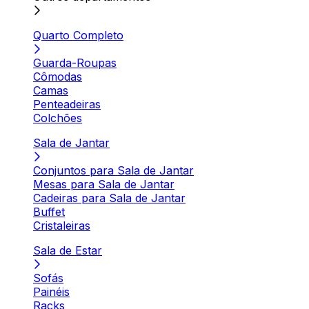
Quarto Completo
Guarda-Roupas
Cômodas
Camas
Penteadeiras
Colchões
Sala de Jantar
Conjuntos para Sala de Jantar
Mesas para Sala de Jantar
Cadeiras para Sala de Jantar
Buffet
Cristaleiras
Sala de Estar
Sofás
Painéis
Racks