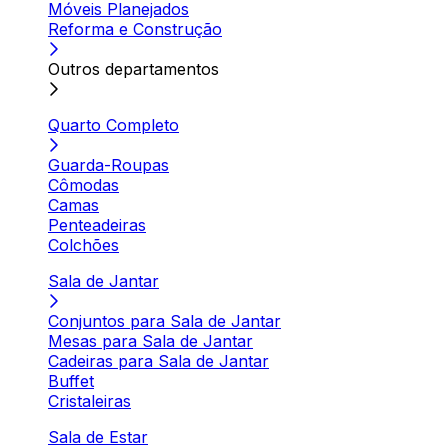
Móveis Planejados
Reforma e Construção
Outros departamentos
Quarto Completo
Guarda-Roupas
Cômodas
Camas
Penteadeiras
Colchões
Sala de Jantar
Conjuntos para Sala de Jantar
Mesas para Sala de Jantar
Cadeiras para Sala de Jantar
Buffet
Cristaleiras
Sala de Estar