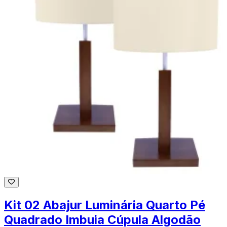
Kit 02 Abajur Luminária Quarto Pé
Quadrado Imbuia Cúpula Algodão