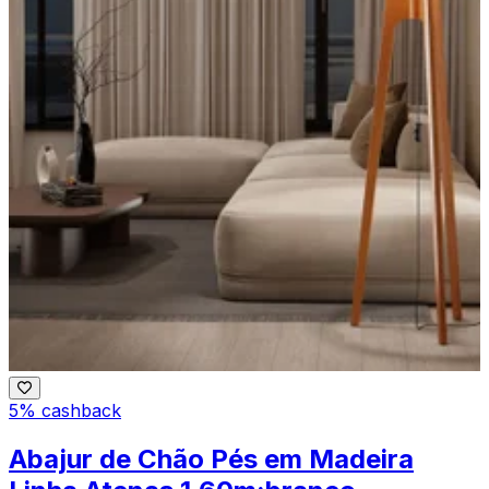
5% cashback
Abajur de Chão Pés em Madeira