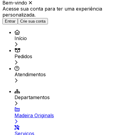
Bem-vindo
Acesse sua conta para ter
uma experiência
personalizada.
Entrar
Crie sua conta
Início
Pedidos
Atendimentos
Departamentos
Madeira Originals
Serviços