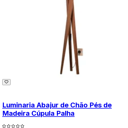
Luminaria Abajur de Chão Pés de
Madeira Cúpula Palha