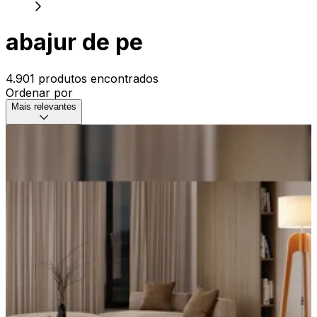
abajur de pe
4.901 produtos encontrados
Ordenar por
Mais relevantes