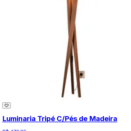
Luminaria Tripé C/Pés de Madeira