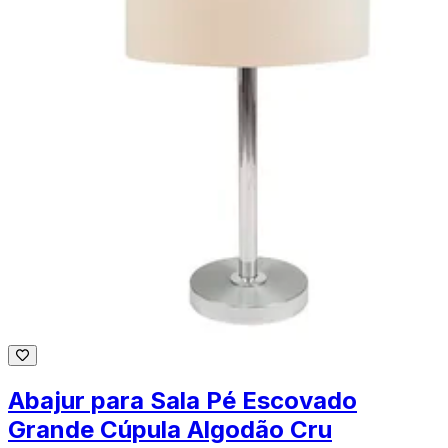
Abajur para Sala Pé Escovado
Grande Cúpula Algodão Cru