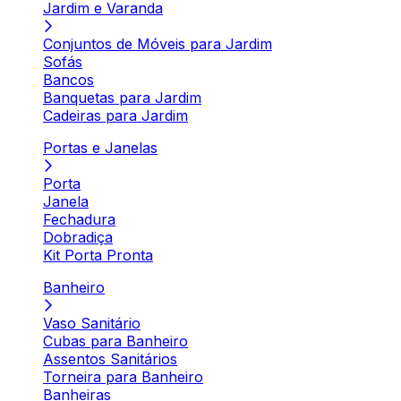
Jardim e Varanda
Conjuntos de Móveis para Jardim
Sofás
Bancos
Banquetas para Jardim
Cadeiras para Jardim
Portas e Janelas
Porta
Janela
Fechadura
Dobradiça
Kit Porta Pronta
Banheiro
Vaso Sanitário
Cubas para Banheiro
Assentos Sanitários
Torneira para Banheiro
Banheiras