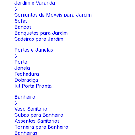
Jardim e Varanda
Conjuntos de Móveis para Jardim
Sofás
Bancos
Banquetas para Jardim
Cadeiras para Jardim
Portas e Janelas
Porta
Janela
Fechadura
Dobradiça
Kit Porta Pronta
Banheiro
Vaso Sanitário
Cubas para Banheiro
Assentos Sanitários
Torneira para Banheiro
Banheiras