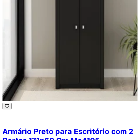
Armário Preto para Escritório com 2