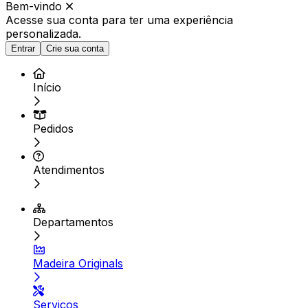
Bem-vindo
Acesse sua conta para ter
uma experiência
personalizada.
Entrar
Crie sua conta
Início
Pedidos
Atendimentos
Departamentos
Madeira Originals
Serviços