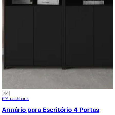
6% cashback
Armário para Escritório 4 Portas