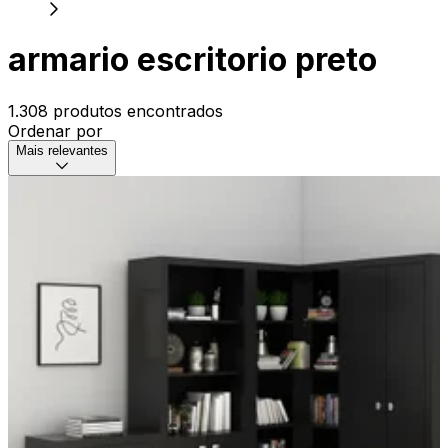
armario escritorio preto
1.308 produtos encontrados
Ordenar por
Mais relevantes