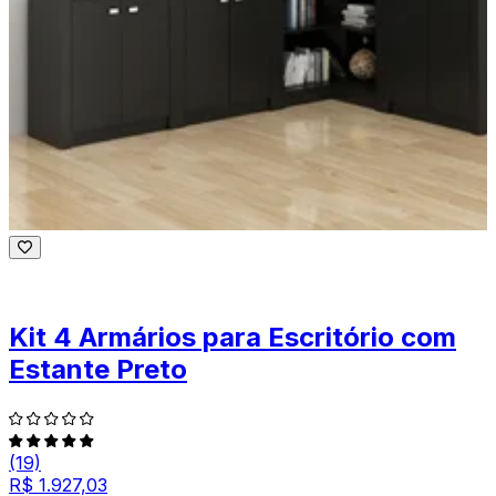
Kit 4 Armários para Escritório com
Estante Preto
(19)
R$ 1.927,03