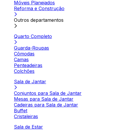
Móveis Planejados
Reforma e Construção
Outros departamentos
Quarto Completo
Guarda-Roupas
Cômodas
Camas
Penteadeiras
Colchões
Sala de Jantar
Conjuntos para Sala de Jantar
Mesas para Sala de Jantar
Cadeiras para Sala de Jantar
Buffet
Cristaleiras
Sala de Estar