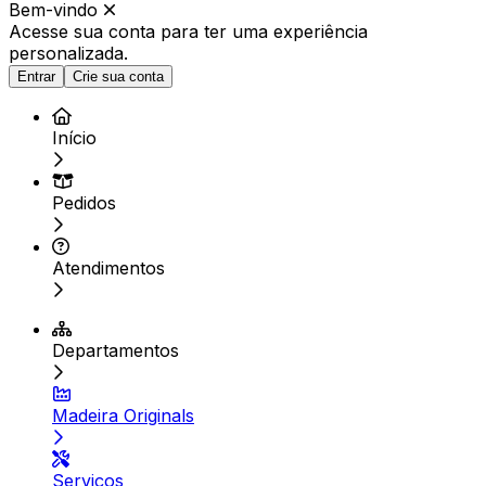
Bem-vindo
Acesse sua conta para ter
uma experiência
personalizada.
Entrar
Crie sua conta
Início
Pedidos
Atendimentos
Departamentos
Madeira Originals
Serviços