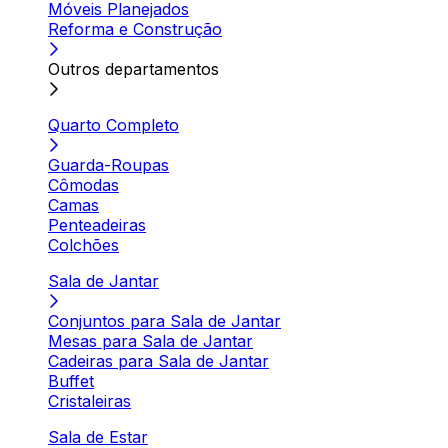
Móveis Planejados
Reforma e Construção
Outros departamentos
Quarto Completo
Guarda-Roupas
Cômodas
Camas
Penteadeiras
Colchões
Sala de Jantar
Conjuntos para Sala de Jantar
Mesas para Sala de Jantar
Cadeiras para Sala de Jantar
Buffet
Cristaleiras
Sala de Estar