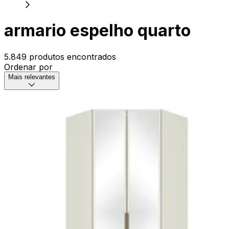
armario espelho quarto
5.849 produtos encontrados
Ordenar por
Mais relevantes