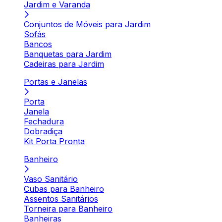
Jardim e Varanda
Conjuntos de Móveis para Jardim
Sofás
Bancos
Banquetas para Jardim
Cadeiras para Jardim
Portas e Janelas
Porta
Janela
Fechadura
Dobradiça
Kit Porta Pronta
Banheiro
Vaso Sanitário
Cubas para Banheiro
Assentos Sanitários
Torneira para Banheiro
Banheiras