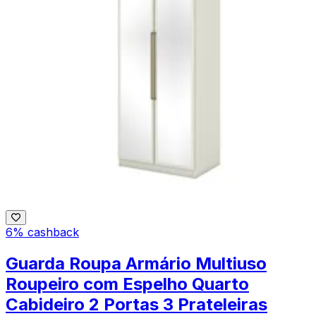
6% cashback
Guarda Roupa Armário Multiuso
Roupeiro com Espelho Quarto
Cabideiro 2 Portas 3 Prateleiras