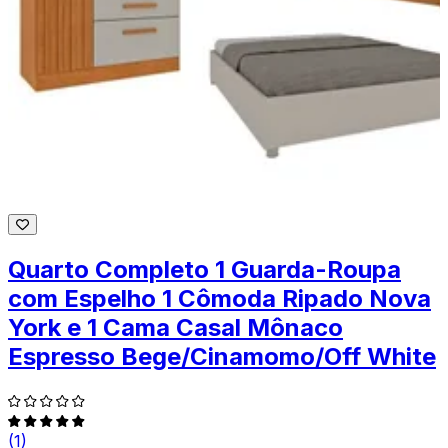
Quarto Completo 1 Guarda-Roupa
com Espelho 1 Cômoda Ripado Nova
York e 1 Cama Casal Mônaco
Espresso Bege/Cinamomo/Off White
(1)