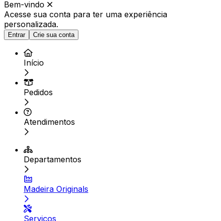
Bem-vindo
Acesse sua conta para ter
uma experiência
personalizada.
Entrar
Crie sua conta
Início
Pedidos
Atendimentos
Departamentos
Madeira Originals
Serviços