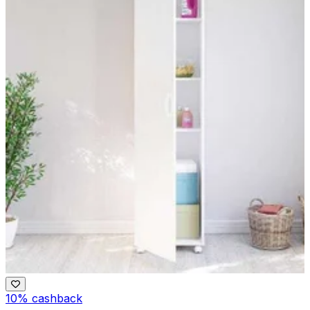
10% cashback