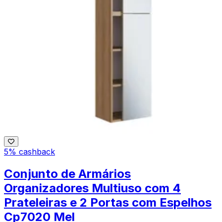
5% cashback
Conjunto de Armários
Organizadores Multiuso com 4
Prateleiras e 2 Portas com Espelhos
Cp7020 Mel