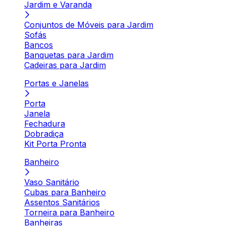
Jardim e Varanda
Conjuntos de Móveis para Jardim
Sofás
Bancos
Banquetas para Jardim
Cadeiras para Jardim
Portas e Janelas
Porta
Janela
Fechadura
Dobradiça
Kit Porta Pronta
Banheiro
Vaso Sanitário
Cubas para Banheiro
Assentos Sanitários
Torneira para Banheiro
Banheiras