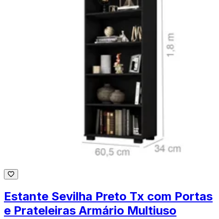
Estante Sevilha Preto Tx com Portas
e Prateleiras Armário Multiuso