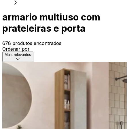
armario multiuso com
prateleiras e porta
678 produtos encontrados
Ordenar por
Mais relevantes