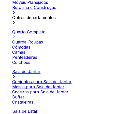
Móveis Planejados
Reforma e Construção
Outros departamentos
Quarto Completo
Guarda-Roupas
Cômodas
Camas
Penteadeiras
Colchões
Sala de Jantar
Conjuntos para Sala de Jantar
Mesas para Sala de Jantar
Cadeiras para Sala de Jantar
Buffet
Cristaleiras
Sala de Estar