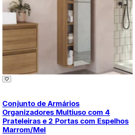
Conjunto de Armários
Organizadores Multiuso com 4
Prateleiras e 2 Portas com Espelhos
Marrom/Mel