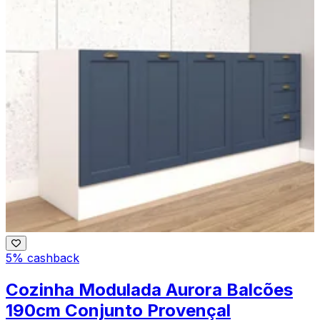
5% cashback
Cozinha Modulada Aurora Balcões
190cm Conjunto Provençal