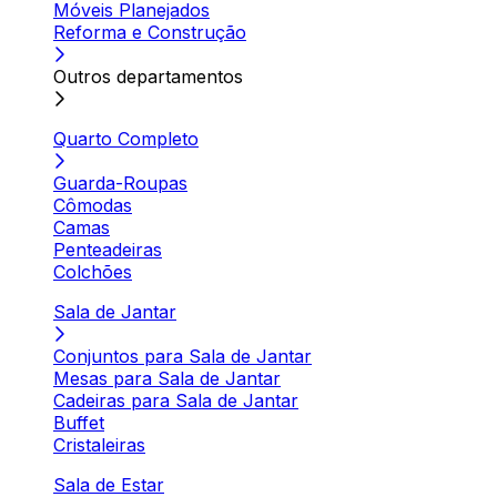
Móveis Planejados
Reforma e Construção
Outros departamentos
Quarto Completo
Guarda-Roupas
Cômodas
Camas
Penteadeiras
Colchões
Sala de Jantar
Conjuntos para Sala de Jantar
Mesas para Sala de Jantar
Cadeiras para Sala de Jantar
Buffet
Cristaleiras
Sala de Estar