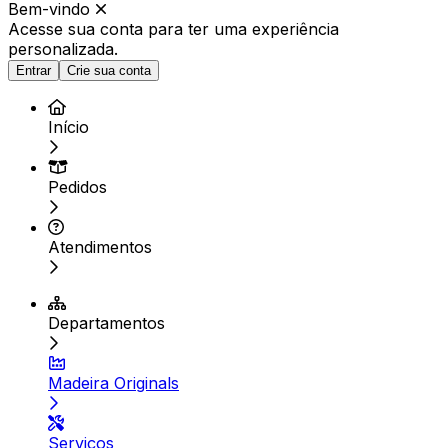
Bem-vindo
Acesse sua conta para ter
uma experiência
personalizada.
Entrar
Crie sua conta
Início
Pedidos
Atendimentos
Departamentos
Madeira Originals
Serviços