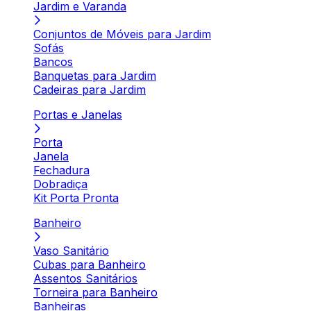
Jardim e Varanda
Conjuntos de Móveis para Jardim
Sofás
Bancos
Banquetas para Jardim
Cadeiras para Jardim
Portas e Janelas
Porta
Janela
Fechadura
Dobradiça
Kit Porta Pronta
Banheiro
Vaso Sanitário
Cubas para Banheiro
Assentos Sanitários
Torneira para Banheiro
Banheiras