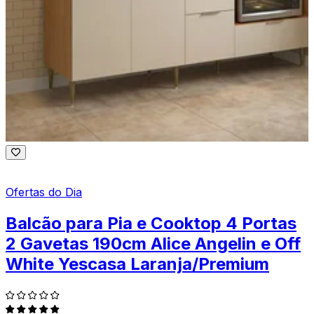
Ofertas do Dia
Balcão para Pia e Cooktop 4 Portas
2 Gavetas 190cm Alice Angelin e Off
White Yescasa Laranja/Premium