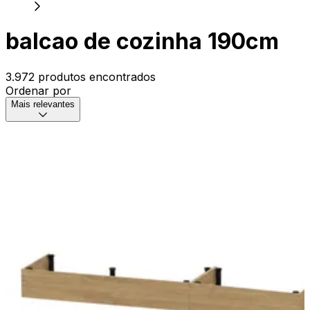
balcao de cozinha 190cm
3.972 produtos encontrados
Ordenar por
Mais relevantes