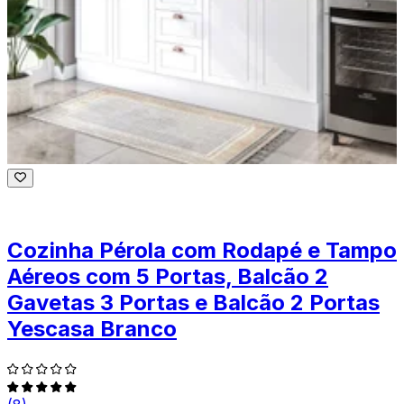
Cozinha Pérola com Rodapé e Tampo
Aéreos com 5 Portas, Balcão 2
Gavetas 3 Portas e Balcão 2 Portas
Yescasa Branco