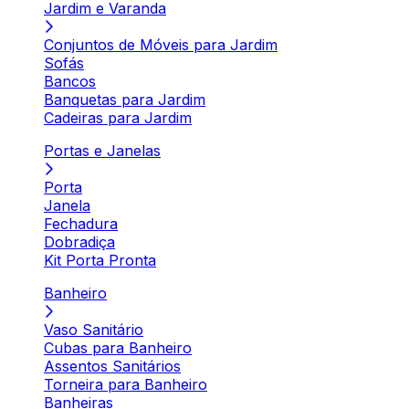
Jardim e Varanda
Conjuntos de Móveis para Jardim
Sofás
Bancos
Banquetas para Jardim
Cadeiras para Jardim
Portas e Janelas
Porta
Janela
Fechadura
Dobradiça
Kit Porta Pronta
Banheiro
Vaso Sanitário
Cubas para Banheiro
Assentos Sanitários
Torneira para Banheiro
Banheiras