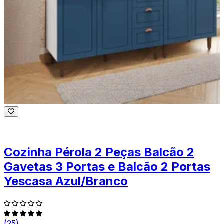
Cozinha Pérola 2 Peças Balcão 2
Gavetas 3 Portas e Balcão 2 Portas
Yescasa Azul/Branco
(25)