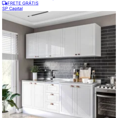
FRETE GRÁTIS
SP Capital