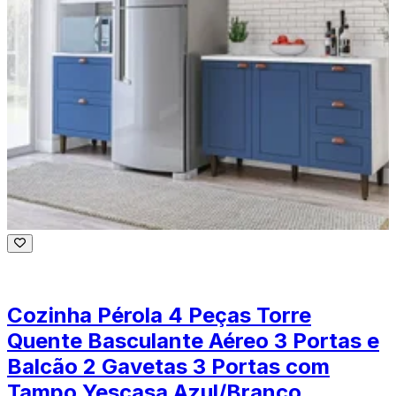
Cozinha Pérola 4 Peças Torre
Quente Basculante Aéreo 3 Portas e
Balcão 2 Gavetas 3 Portas com
Tampo Yescasa Azul/Branco