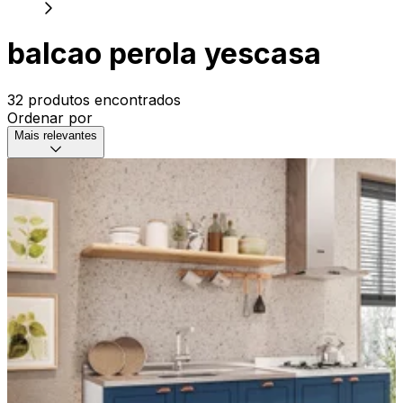
balcao perola yescasa
32 produtos encontrados
Ordenar por
Mais relevantes