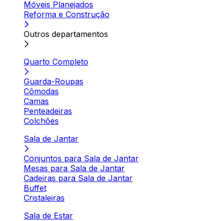
Móveis Planejados
Reforma e Construção
Outros departamentos
Quarto Completo
Guarda-Roupas
Cômodas
Camas
Penteadeiras
Colchões
Sala de Jantar
Conjuntos para Sala de Jantar
Mesas para Sala de Jantar
Cadeiras para Sala de Jantar
Buffet
Cristaleiras
Sala de Estar