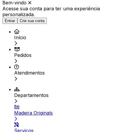
Bem-vindo
Acesse sua conta para ter
uma experiência
personalizada.
Entrar
Crie sua conta
Início
Pedidos
Atendimentos
Departamentos
Madeira Originals
Serviços