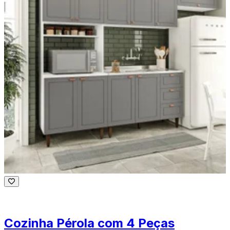
Cozinha Pérola com 4 Peças