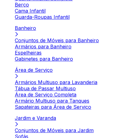
Berço
Cama Infantil
Guarda-Roupas Infantil
Banheiro
Conjuntos de Móveis para Banheiro
Armários para Banheiro
Espelheiras
Gabinetes para Banheiro
Área de Serviço
Armários Multiuso para Lavanderia
Tábua de Passar Multiuso
Área de Serviço Completa
Armário Multiuso para Tanques
Sapateiras para Área de Serviço
Jardim e Varanda
Conjuntos de Móveis para Jardim
Sofás