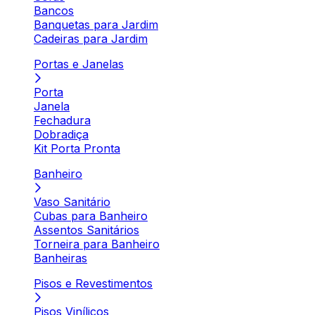
Bancos
Banquetas para Jardim
Cadeiras para Jardim
Portas e Janelas
Porta
Janela
Fechadura
Dobradiça
Kit Porta Pronta
Banheiro
Vaso Sanitário
Cubas para Banheiro
Assentos Sanitários
Torneira para Banheiro
Banheiras
Pisos e Revestimentos
Pisos Vinílicos