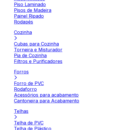
Piso Laminado
Pisos de Madeira
Painel Ripado
Rodapés
Cozinha
Cubas para Cozinha
Torneira e Misturador
Pia de Cozinha
Filtros e Purificadores
Forros
Forro de PVC
Rodaforro
Acessórios para acabamento
Cantoneira para Acabamento
Telhas
Telha de PVC
Telha de Plástico