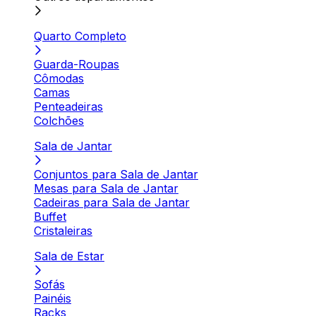
Quarto Completo
Guarda-Roupas
Cômodas
Camas
Penteadeiras
Colchões
Sala de Jantar
Conjuntos para Sala de Jantar
Mesas para Sala de Jantar
Cadeiras para Sala de Jantar
Buffet
Cristaleiras
Sala de Estar
Sofás
Painéis
Racks