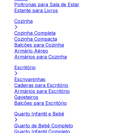
Poltronas para Sala de Estar
Estante para Livros
Cozinha
Cozinha Completa
Cozinha Compacta
Balcões para Cozinha
Armário Aéreo
Armários para Cozinha
Escritório
Escrivaninhas
Cadeiras para Escritório
Armários para Escritório
Gaveteiros
Balcões para Escritório
Quarto Infantil e Bebê
Quarto de Bebê Completo
Quarto Infantil Completo