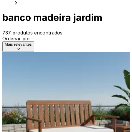
banco madeira jardim
737 produtos encontrados
Ordenar por
Mais relevantes