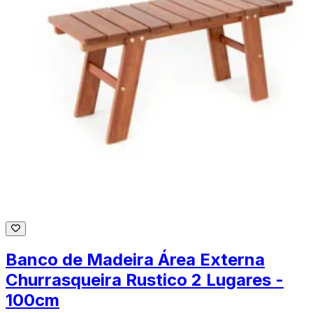
Banco de Madeira Área Externa
Churrasqueira Rustico 2 Lugares -
100cm