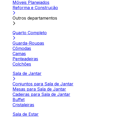
Móveis Planejados
Reforma e Construção
Outros departamentos
Quarto Completo
Guarda-Roupas
Cômodas
Camas
Penteadeiras
Colchões
Sala de Jantar
Conjuntos para Sala de Jantar
Mesas para Sala de Jantar
Cadeiras para Sala de Jantar
Buffet
Cristaleiras
Sala de Estar