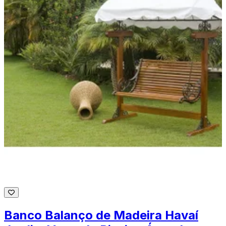
Banco Balanço de Madeira Havaí