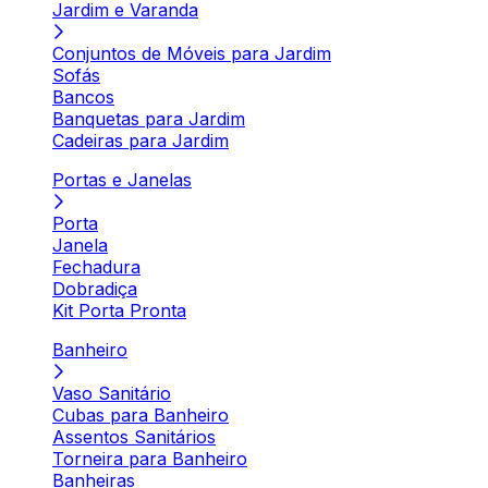
Jardim e Varanda
Conjuntos de Móveis para Jardim
Sofás
Bancos
Banquetas para Jardim
Cadeiras para Jardim
Portas e Janelas
Porta
Janela
Fechadura
Dobradiça
Kit Porta Pronta
Banheiro
Vaso Sanitário
Cubas para Banheiro
Assentos Sanitários
Torneira para Banheiro
Banheiras