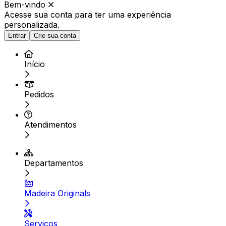
Bem-vindo
Acesse sua conta para ter
uma experiência
personalizada.
Entrar
Crie sua conta
Início
Pedidos
Atendimentos
Departamentos
Madeira Originals
Serviços